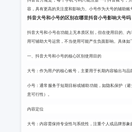
抖音官方规定，每个手机号码只能注册一个抖音账号，
容，具有更高的关注度和影响力。小号作为大号的辅助账
抖音大号和小号的区别在哪里抖音小号影响大号吗
抖音大号和小号在功能上无本质区别，但在使用目的、内
用可辅助大号运营，不当使用可能产生负面影响。具体如
一、抖音大号和小号的核心区别使用目的
大号：作为用户的核心账号，主要用于长期内容输出与品
小号：通常服务于短期目标或辅助功能，如隐私保护（避
意可行性）。
内容定位
大号：内容需保持专业性与系统性，注重个人或品牌形象