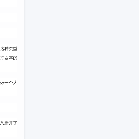
这种类型
持基本的
做一个大
他又新开了