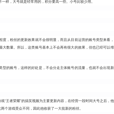
不一样，大号就是经常用的，积分要高一些。小号比较少用。
程度，粉丝的更新效果就不会很明显，而且从目前运营的账号类型来看，
最大数量。所以，这类账号基本上不会再有很大的效果，但也已经可以维
类型的账号，这样的好处是，不会分走主体账号的流量，也就不会出现新
游戏“王者荣耀”的搞笑视频为主要更新内容，在经营一段时间大号之后，
这两个游戏受众不同，因此他收获了一大批新的粉丝。