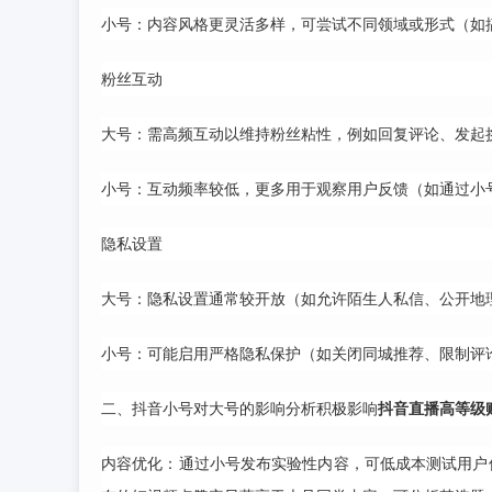
小号：内容风格更灵活多样，可尝试不同领域或形式（如
粉丝互动
大号：需高频互动以维持粉丝粘性，例如回复评论、发起
小号：互动频率较低，更多用于观察用户反馈（如通过小
隐私设置
大号：隐私设置通常较开放（如允许陌生人私信、公开地
小号：可能启用严格隐私保护（如关闭同城推荐、限制评
二、抖音小号对大号的影响分析积极影响
抖音直播高等级
内容优化：通过小号发布实验性内容，可低成本测试用户