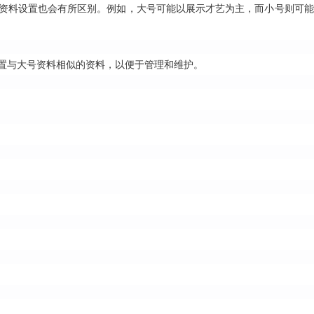
资料设置也会有所区别。例如，大号可能以展示才艺为主，而小号则可能
置与大号资料相似的资料，以便于管理和维护。