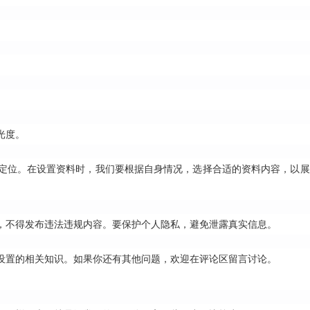
。
光度。
定位。在设置资料时，我们要根据自身情况，选择合适的资料内容，以展
，不得发布违法违规内容。要保护个人隐私，避免泄露真实信息。
设置的相关知识。如果你还有其他问题，欢迎在评论区留言讨论。