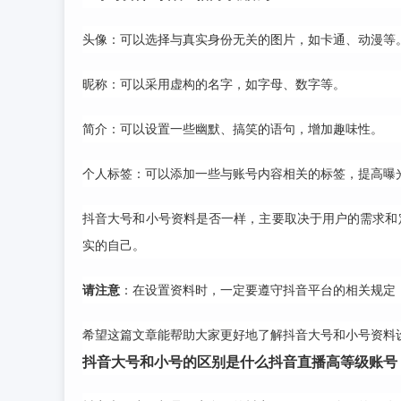
头像：可以选择与真实身份无关的图片，如卡通、动漫等
昵称：可以采用虚构的名字，如字母、数字等。
简介：可以设置一些幽默、搞笑的语句，增加趣味性。
个人标签：可以添加一些与账号内容相关的标签，提高曝
抖音大号和小号资料是否一样，主要取决于用户的需求和
实的自己。
请注意
：在设置资料时，一定要遵守抖音平台的相关规定
希望这篇文章能帮助大家更好地了解抖音大号和小号资料
抖音大号和小号的区别是什么
抖音直播高等级账号