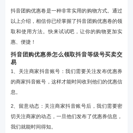
抖音团购优惠卷是一种非常实用的购物方式。通过
以上介绍，相信你已经掌握了抖音团购优惠卷的领
取和使用方法。快来试试吧，让你的购物更加实
惠、便捷！
抖音团购优惠券怎么领取
抖音等级号买卖交
易
1、关注商家抖音账号：我们需要关注发布优惠券
的商家抖音账号，这样才能时间收到他们的优惠信
息。
2、留意动态：关注商家抖音账号后，我们需要密
切关注商家的动态，一旦他们发布了优惠券信息，
我们就能时间得知。