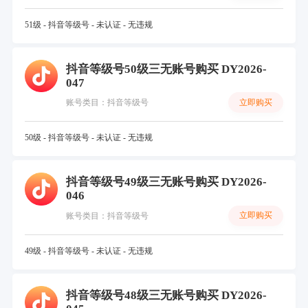
51级 - 抖音等级号 - 未认证 - 无违规
抖音等级号50级三无账号购买 DY2026-
047
立即购买
账号类目：抖音等级号
50级 - 抖音等级号 - 未认证 - 无违规
抖音等级号49级三无账号购买 DY2026-
046
立即购买
账号类目：抖音等级号
49级 - 抖音等级号 - 未认证 - 无违规
抖音等级号48级三无账号购买 DY2026-