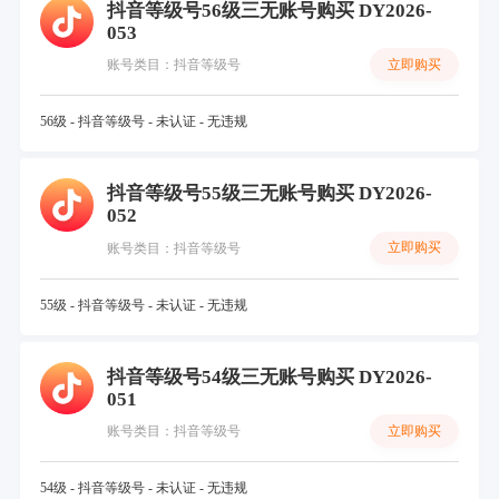
抖音等级号56级三无账号购买 DY2026-
053
立即购买
账号类目：抖音等级号
56级 - 抖音等级号 - 未认证 - 无违规
抖音等级号55级三无账号购买 DY2026-
052
立即购买
账号类目：抖音等级号
55级 - 抖音等级号 - 未认证 - 无违规
抖音等级号54级三无账号购买 DY2026-
051
立即购买
账号类目：抖音等级号
54级 - 抖音等级号 - 未认证 - 无违规