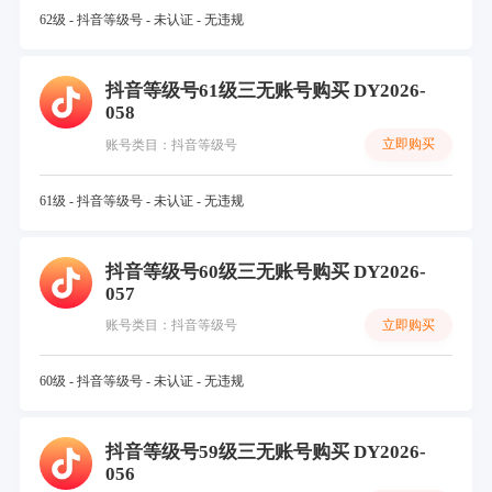
62级 - 抖音等级号 - 未认证 - 无违规
抖音等级号61级三无账号购买 DY2026-
058
立即购买
账号类目：抖音等级号
61级 - 抖音等级号 - 未认证 - 无违规
抖音等级号60级三无账号购买 DY2026-
057
立即购买
账号类目：抖音等级号
60级 - 抖音等级号 - 未认证 - 无违规
抖音等级号59级三无账号购买 DY2026-
056