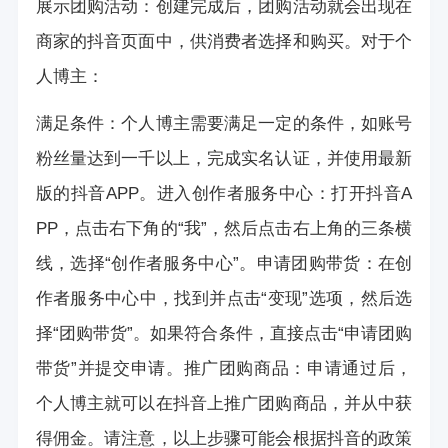
展示团购活动：创建完成后，团购活动就会出现在
商家的抖音页面中，供消费者选择和购买。对于个
人博主：
满足条件：个人博主需要满足一定的条件，如账号
粉丝量达到一千以上，完成实名认证，并使用最新
版的抖音APP。进入创作者服务中心：打开抖音A
PP，点击右下角的“我”，然后点击右上角的三条横
线，选择“创作者服务中心”。申请团购带货：在创
作者服务中心中，找到并点击“变现”选项，然后选
择“团购带货”。如果符合条件，直接点击“申请团购
带货”并提交申请。推广团购商品：申请通过后，
个人博主就可以在抖音上推广团购商品，并从中获
得佣金。请注意，以上步骤可能会根据抖音的政策