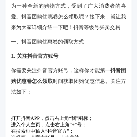
为一种全新的购物方式，受到了广大消费者的喜
爱。抖音团购优惠卷怎么领取呢？接下来，就让我
来为大家详细介绍一下吧！
抖音等级号买卖交易
一、抖音团购优惠卷的领取方式
1.
关注抖音官方账号
你需要关注抖音官方账号，这样你才能第一
抖音团
购优惠卷怎么领取
时间获取团购优惠信息。关注方
法如下：
打开抖音APP，点击右上角“我”图标；
进入个人主页，点击右上角“+”号；
在搜索框中输入“抖音官方”；