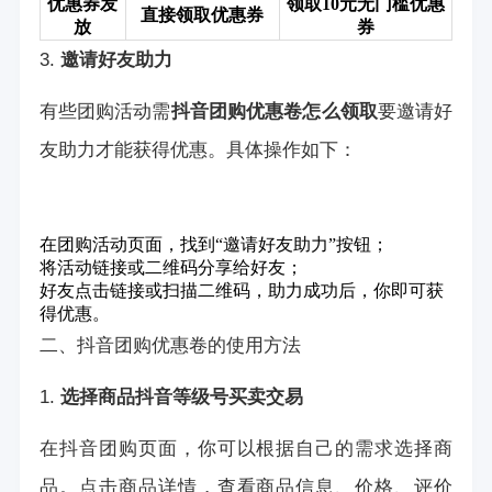
优惠券发
领取10元无门槛优惠
直接领取优惠券
放
券
3.
邀请好友助力
有些团购活动需
抖音团购优惠卷怎么领取
要邀请好
友助力才能获得优惠。具体操作如下：
在团购活动页面，找到“邀请好友助力”按钮；
将活动链接或二维码分享给好友；
好友点击链接或扫描二维码，助力成功后，你即可获
得优惠。
二、抖音团购优惠卷的使用方法
1.
选择商品
抖音等级号买卖交易
在抖音团购页面，你可以根据自己的需求选择商
品。点击商品详情，查看商品信息、价格、评价