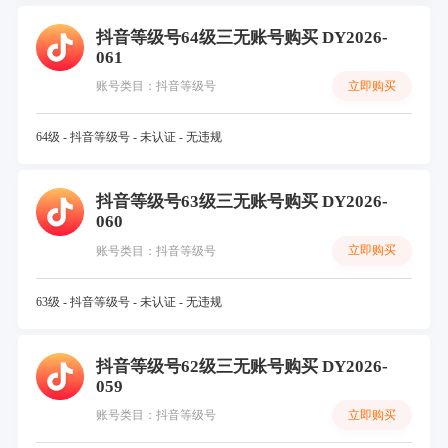
抖音等级号64级三无账号购买 DY2026-
061
立即购买
账号类目：抖音等级号
64级 - 抖音等级号 - 未认证 - 无违规
抖音等级号63级三无账号购买 DY2026-
060
立即购买
账号类目：抖音等级号
63级 - 抖音等级号 - 未认证 - 无违规
抖音等级号62级三无账号购买 DY2026-
059
立即购买
账号类目：抖音等级号