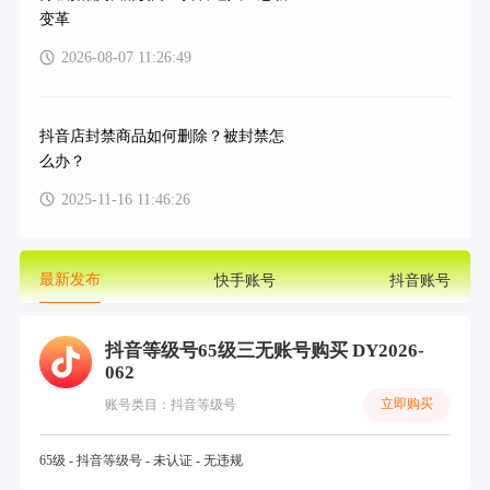
变革
2026-08-07 11:26:49
抖音店封禁商品如何删除？被封禁怎
么办？
2025-11-16 11:46:26
最新发布
快手账号
抖音账号
抖音等级号65级三无账号购买 DY2026-
062
立即购买
账号类目：抖音等级号
65级 - 抖音等级号 - 未认证 - 无违规