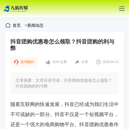
>
首页
新闻动态
抖音团购优惠卷怎么领取？抖音团购的利与
弊
咨询顾问
1018 点赞
分享
2026-04-23
文章摘要：文章目录导读：抖音团购优惠卷怎么领取？
抖音团购的利与弊
随着互联网的快速发展，抖音已经成为我们生活中
不可或缺的一部分。抖音不仅是一个短视频平台，
还是一个强大的电商购物平台。抖音团购优惠卷作