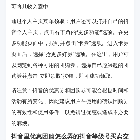
可将其收入囊中。
通过个人主页菜单领取：用户还可以打开自己的抖
音个人主页，点击右下角的“更多功能”选项。在更
多功能页面中，找到并点击“卡券”选项。进入卡券
页面后，选择“抢更多好券”选项。在这里，用户可
以浏览到各种可用的团购券，选择自己感兴趣的团
购券并点击“立即领取”按钮，即可成功领取。
请注意：抖音的优惠券和团购券可能会根据时间和
活动有所变化，因此建议用户在使用前确认团购券
的有效性和使用条件，以免错过优惠或造成不必要
的麻烦。
抖音里优惠团购怎么弄的
抖音等级号买卖交