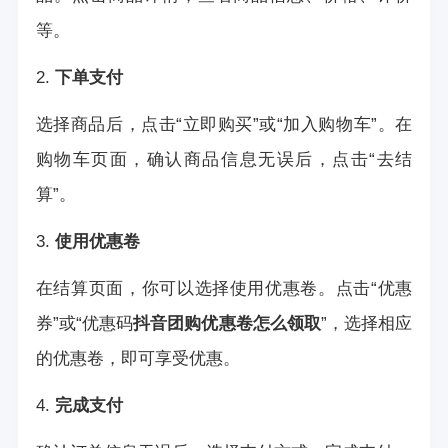
等。
2.
下单支付
选择商品后，点击“立即购买”或“加入购物车”。在
购物车页面，确认商品信息无误后，点击“去结
算”。
3.
使用优惠卷
在结算页面，你可以选择使用优惠卷。点击“优惠
券”或“优惠码
抖音团购优惠卷怎么领取
”，选择相应
的优惠卷，即可享受优惠。
4.
完成支付