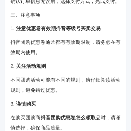
确认订单信息无误后，选择支付方式，完成支付。
三、注意事项
1.
注意优惠卷有效期
抖音等级号买卖交易
抖音团购优惠卷通常都有有效期限制，请务必在有
效期内使用。
2.
关注活动规则
不同团购活动可能有不同的规则，请仔细阅读活动
规则，避免错过优惠。
3.
谨慎购买
在购买团购商
抖音团购优惠卷怎么领取
品时，请谨
慎选择，确保商品质量。