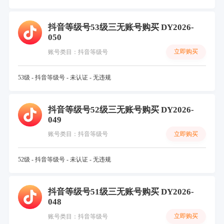
抖音等级号53级三无账号购买 DY2026-
050
立即购买
账号类目：抖音等级号
53级 - 抖音等级号 - 未认证 - 无违规
抖音等级号52级三无账号购买 DY2026-
049
立即购买
账号类目：抖音等级号
52级 - 抖音等级号 - 未认证 - 无违规
抖音等级号51级三无账号购买 DY2026-
048
立即购买
账号类目：抖音等级号