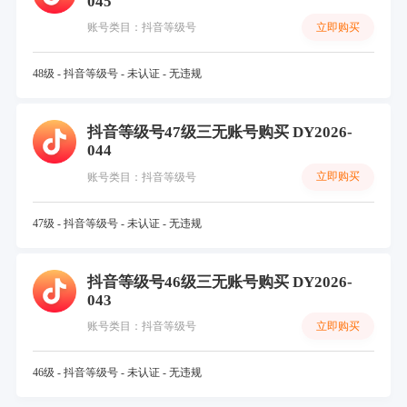
045
立即购买
账号类目：抖音等级号
48级 - 抖音等级号 - 未认证 - 无违规
抖音等级号47级三无账号购买 DY2026-
044
立即购买
账号类目：抖音等级号
47级 - 抖音等级号 - 未认证 - 无违规
抖音等级号46级三无账号购买 DY2026-
043
立即购买
账号类目：抖音等级号
46级 - 抖音等级号 - 未认证 - 无违规