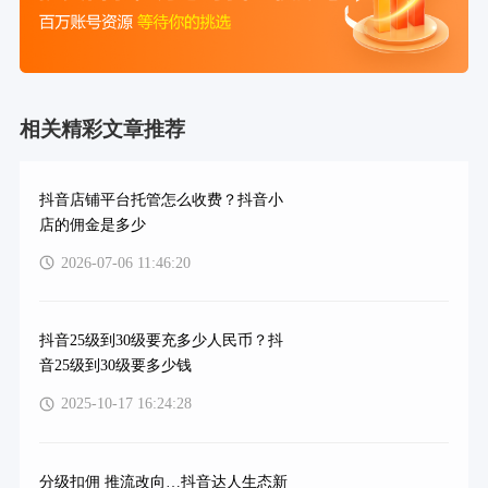
相关精彩文章推荐
抖音店铺平台托管怎么收费？抖音小
店的佣金是多少
2026-07-06 11:46:20
抖音25级到30级要充多少人民币？抖
音25级到30级要多少钱
2025-10-17 16:24:28
分级扣佣 推流改向…抖音达人生态新