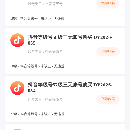
立即购买
账号类目：抖音等级号
59级 - 抖音等级号 - 未认证 - 无违规
抖音等级号58级三无账号购买 DY2026-
055
立即购买
账号类目：抖音等级号
58级 - 抖音等级号 - 未认证 - 无违规
抖音等级号57级三无账号购买 DY2026-
054
立即购买
账号类目：抖音等级号
57级 - 抖音等级号 - 未认证 - 无违规