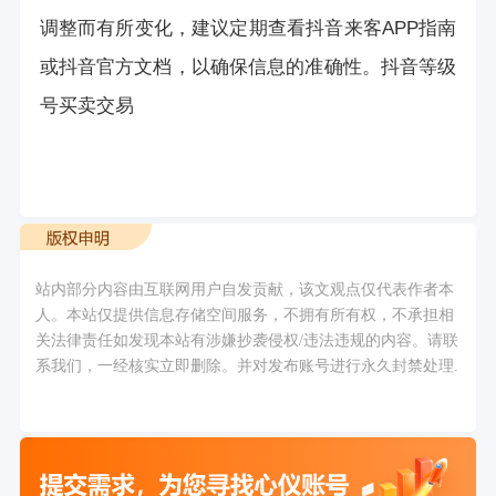
调整而有所变化，建议定期查看抖音来客APP指南
或抖音官方文档，以确保信息的准确性。
抖音等级
号买卖交易
站内部分内容由互联网用户自发贡献，该文观点仅代表作者本
人。本站仅提供信息存储空间服务，不拥有所有权，不承担相
关法律责任如发现本站有涉嫌抄袭侵权/违法违规的内容。请联
系我们，一经核实立即删除。并对发布账号进行永久封禁处理.