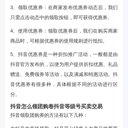
3、领取优惠券：在商家发布优惠券动态后，我们
只需点击动态中的领取按钮，即可获得优惠券。
4、使用优惠券：领取优惠券后，我们在购买商家
商品时，可根据优惠券的使用规则进行抵扣。
5、抖音优惠券是一种折扣推广活动，一般都是由
抖音官方发布的，以便为用户提供折扣优惠、礼品
赠送、免费领券等活动，以及满减和特惠活动。抖
音优惠券有很多种，具体根据不同的活动进行区
分。
抖音怎么领团购卷
抖音等级号买卖交易
抖音领取团购券的方法有以下几种：