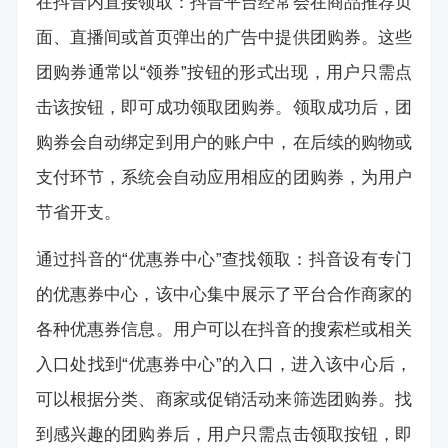
在抖音内直接领取：抖音平台经常会在商品推荐页
面、直播间或首页弹出的广告中提供团购券。这些
团购券通常以“领券”按钮的形式出现，用户只需点
击该按钮，即可成功领取团购券。领取成功后，团
购券会自动绑定到用户的账户中，在后续的购物或
支付环节，系统会自动应用相应的团购券，为用户
节省开支。
通过抖音的“优惠券中心”查找领取：抖音设有专门
的优惠券中心，该中心集中展示了平台合作商家的
各种优惠券信息。用户可以在抖音的搜索栏或相关
入口处找到“优惠券中心”的入口，进入该中心后，
可以根据分类、商家或促销活动来筛选团购券。找
到感兴趣的团购券后，用户只需点击领取按钮，即