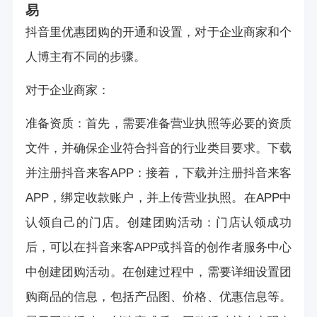
易
抖音里优惠团购的开通和设置，对于企业商家和个
人博主有不同的步骤。
对于企业商家：
准备资质：首先，需要准备营业执照等必要的资质
文件，并确保企业符合抖音的行业类目要求。下载
并注册抖音来客APP：接着，下载并注册抖音来客
APP，绑定收款账户，并上传营业执照。在APP中
认领自己的门店。创建团购活动：门店认领成功
后，可以在抖音来客APP或抖音的创作者服务中心
中创建团购活动。在创建过程中，需要详细设置团
购商品的信息，包括产品图、价格、优惠信息等。