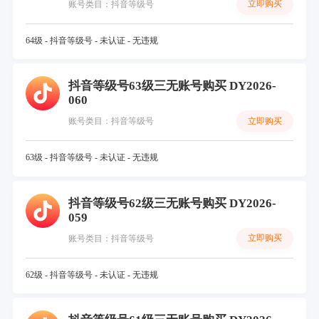
立即购买
账号类目：抖音等级号
64级 - 抖音等级号 - 未认证 - 无违规
抖音等级号63级三无账号购买 DY2026-
060
立即购买
账号类目：抖音等级号
63级 - 抖音等级号 - 未认证 - 无违规
抖音等级号62级三无账号购买 DY2026-
059
立即购买
账号类目：抖音等级号
62级 - 抖音等级号 - 未认证 - 无违规