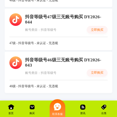
48级 - 抖音等级号 - 未认证 - 无违规
抖音等级号47级三无账号购买 DY2026-
044
立即购买
账号类目：抖音等级号
47级 - 抖音等级号 - 未认证 - 无违规
抖音等级号46级三无账号购买 DY2026-
043
立即购买
账号类目：抖音等级号
46级 - 抖音等级号 - 未认证 - 无违规
首页
购买
资讯
出售
联系客服