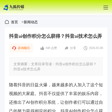
>
首页
新闻动态
抖音ai创作积分怎么获得？抖音ai技术怎么弄
咨询顾问
949 点赞
分享
2026-05-06
文章摘要：文章目录导读：抖音ai创作积分怎么获得？
抖音ai技术怎么弄
随着抖音的日益火爆，越来越多的人加入了这个短
视频的大家庭。抖音不仅提供了丰富的娱乐内容，
还推出了AI创作积分系统，让创作者们可以通过自
己的努力获得相应的积分。抖音AI创作积分怎么获