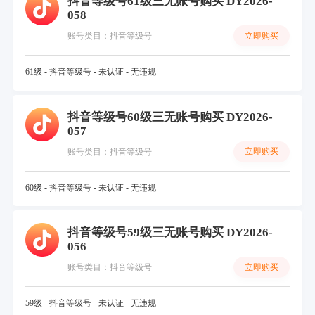
抖音等级号61级三无账号购买 DY2026-
058
立即购买
账号类目：抖音等级号
61级 - 抖音等级号 - 未认证 - 无违规
抖音等级号60级三无账号购买 DY2026-
057
立即购买
账号类目：抖音等级号
60级 - 抖音等级号 - 未认证 - 无违规
抖音等级号59级三无账号购买 DY2026-
056
立即购买
账号类目：抖音等级号
59级 - 抖音等级号 - 未认证 - 无违规