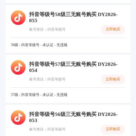
抖音等级号58级三无账号购买 DY2026-
055
立即购买
账号类目：抖音等级号
58级 - 抖音等级号 - 未认证 - 无违规
抖音等级号57级三无账号购买 DY2026-
054
立即购买
账号类目：抖音等级号
57级 - 抖音等级号 - 未认证 - 无违规
抖音等级号56级三无账号购买 DY2026-
053
立即购买
账号类目：抖音等级号