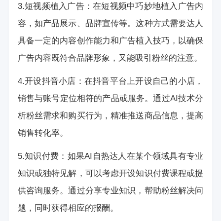
3.短视频植入广告：在短视频中巧妙地植入广告内
容，如产品展示、品牌宣传等。这种方式需要达人
具备一定的内容创作能力和广告植入技巧，以确保
广告内容既符合品牌形象，又能吸引粉丝的注意。
4.开设抖音小店：在抖音平台上开设自己的小店，
销售与账号定位相符的产品或服务。通过AI技术分
析粉丝需求和购买行为，精准推送商品信息，提高
销售转化率。
5.知识付费：如果AI自热达人在某个领域具有专业
知识或独特见解，可以考虑开设知识付费课程或提
供咨询服务。通过分享专业知识，帮助粉丝解决问
题，同时获得相应的报酬。