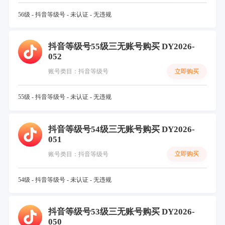
56级 - 抖音等级号 - 未认证 - 无违规
抖音等级号55级三无账号购买 DY2026-
052
立即购买
账号类目：抖音等级号
55级 - 抖音等级号 - 未认证 - 无违规
抖音等级号54级三无账号购买 DY2026-
051
立即购买
账号类目：抖音等级号
54级 - 抖音等级号 - 未认证 - 无违规
抖音等级号53级三无账号购买 DY2026-
050