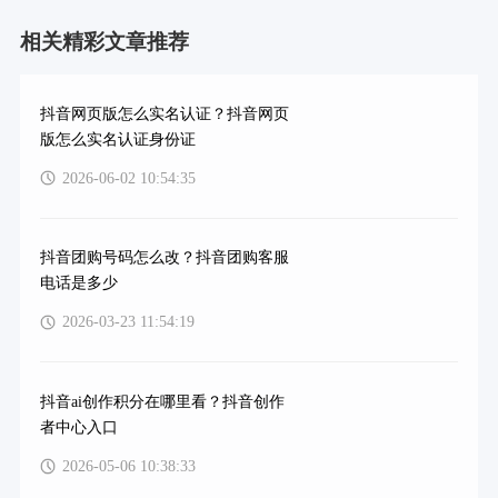
相关精彩文章推荐
抖音网页版怎么实名认证？抖音网页
版怎么实名认证身份证
2026-06-02 10:54:35
抖音团购号码怎么改？抖音团购客服
电话是多少
2026-03-23 11:54:19
抖音ai创作积分在哪里看？抖音创作
者中心入口
2026-05-06 10:38:33