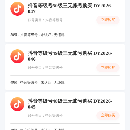
抖音等级号50级三无账号购买 DY2026-
047
立即购买
账号类目：抖音等级号
50级 - 抖音等级号 - 未认证 - 无违规
抖音等级号49级三无账号购买 DY2026-
046
立即购买
账号类目：抖音等级号
49级 - 抖音等级号 - 未认证 - 无违规
抖音等级号48级三无账号购买 DY2026-
045
立即购买
账号类目：抖音等级号