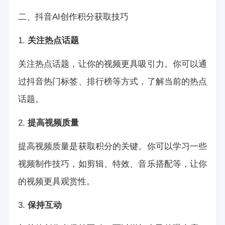
二、抖音AI创作积分获取技巧
1.
关注热点话题
关注热点话题，让你的视频更具吸引力。你可以通
过抖音热门标签、排行榜等方式，了解当前的热点
话题。
2.
提高视频质量
提高视频质量是获取积分的关键。你可以学习一些
视频制作技巧，如剪辑、特效、音乐搭配等，让你
的视频更具观赏性。
3.
保持互动