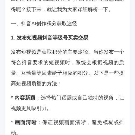
得呢？接下来，就让我为大家详细解析一下。
一、抖音AI创作积分获取途径
1.
发布短视频
抖音等级号买卖交易
发布短视频是获取积分的主要途径。当你发布一个
符合抖音要求的短视频时，系统会根据视频的质
量、互动量等因素给予相应的积分。以下是一些提
高短视频质量的方法：
*
内容新颖
：选择热门话题或自己独特的视角，让
视频更具吸引力。
*
画面清晰
：保证视频画面清晰，避免模糊或抖
动。