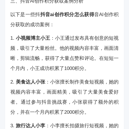
三、抖音AI创作积分获取案例分析
以下是一些抖
抖音ai创作积分怎么获得
音AI创作积
分获取的成功案例：
1.
小视频博主小王
：小王通过发布具有创意的短视
频，吸引了大量粉丝。他的视频内容丰富，画面清
晰，剪辑流畅，获得了大量点赞和评论。在短短一
个月内，小王成功积累了1000积分。
2.
美食达人小张
：小张擅长制作美食短视频，她的
视频内容丰富，画面精美，吸引了大量美食爱好
者。通过参与抖音挑战赛，小张获得了额外的积
分，并在一个月内积累了2000积分。
3.
旅行达人小李
：小李擅长拍摄旅行短视频，她的