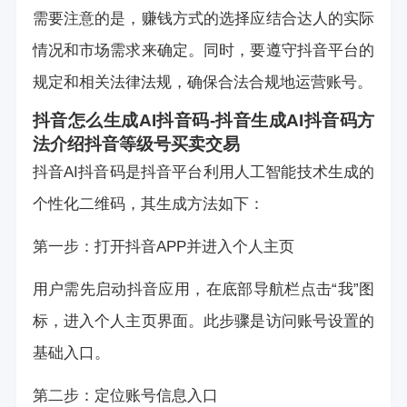
需要注意的是，赚钱方式的选择应结合达人的实际
情况和市场需求来确定。同时，要遵守抖音平台的
规定和相关法律法规，确保合法合规地运营账号。
抖音怎么生成AI抖音码-抖音生成AI抖音码方
法介绍
抖音等级号买卖交易
抖音AI抖音码是抖音平台利用人工智能技术生成的
个性化二维码，其生成方法如下：
第一步：打开抖音APP并进入个人主页
用户需先启动抖音应用，在底部导航栏点击“我”图
标，进入个人主页界面。此步骤是访问账号设置的
基础入口。
第二步：定位账号信息入口