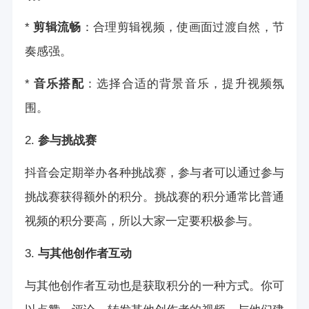
*
剪辑流畅
：合理剪辑视频，使画面过渡自然，节
奏感强。
*
音乐搭配
：选择合适的背景音乐，提升视频氛
围。
2.
参与挑战赛
抖音会定期举办各种挑战赛，参与者可以通过参与
挑战赛获得额外的积分。挑战赛的积分通常比普通
视频的积分要高，所以大家一定要积极参与。
3.
与其他创作者互动
与其他创作者互动也是获取积分的一种方式。你可