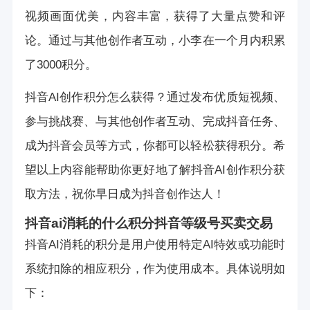
视频画面优美，内容丰富，获得了大量点赞和评
论。通过与其他创作者互动，小李在一个月内积累
了3000积分。
抖音AI创作积分怎么获得？通过发布优质短视频、
参与挑战赛、与其他创作者互动、完成抖音任务、
成为抖音会员等方式，你都可以轻松获得积分。希
望以上内容能帮助你更好地了解抖音AI创作积分获
取方法，祝你早日成为抖音创作达人！
抖音ai消耗的什么积分
抖音等级号买卖交易
抖音AI消耗的积分是用户使用特定AI特效或功能时
系统扣除的相应积分，作为使用成本。具体说明如
下：