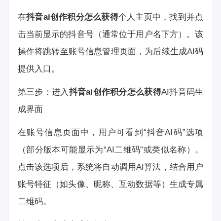
在
抖音ai创作积分怎么获得
个人主页中，找到并点
击当前显示的抖音号（通常位于用户名下方）。该
操作将跳转至账号信息管理页面，为后续生成AI码
提供入口。
第三步：进入
抖音ai创作积分怎么获得
AI抖音码生
成界面
在账号信息页面中，用户可看到“抖音AI码”选项
（部分版本可能显示为“AI二维码”或类似名称）。
点击该选项后，系统将自动调用AI算法，结合用户
账号特征（如头像、昵称、互动数据等）生成专属
二维码。