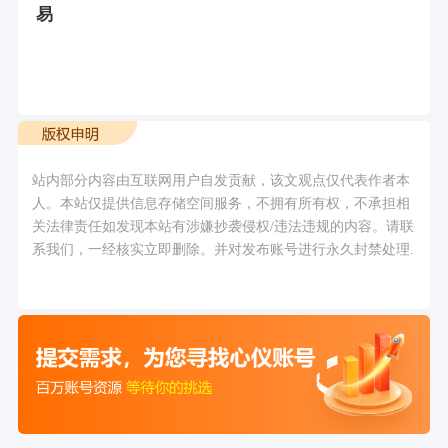
易
站内部分内容由互联网用户自发贡献，该文观点仅代表作者本
人。本站仅提供信息存储空间服务，不拥有所有权，不承担相
关法律责任如发现本站有涉嫌抄袭侵权/违法违规的内容。请联
系我们，一经核实立即删除。并对发布账号进行永久封禁处理.