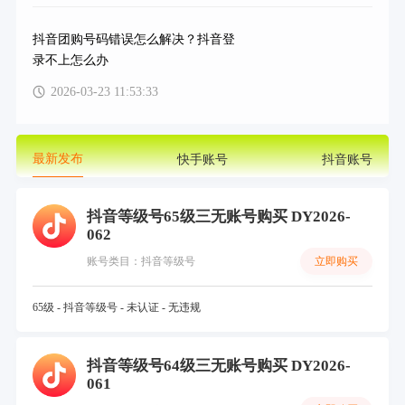
抖音团购号码错误怎么解决？抖音登
录不上怎么办
2026-03-23 11:53:33
最新发布
快手账号
抖音账号
抖音等级号65级三无账号购买 DY2026-
062
立即购买
账号类目：抖音等级号
65级 - 抖音等级号 - 未认证 - 无违规
抖音等级号64级三无账号购买 DY2026-
061