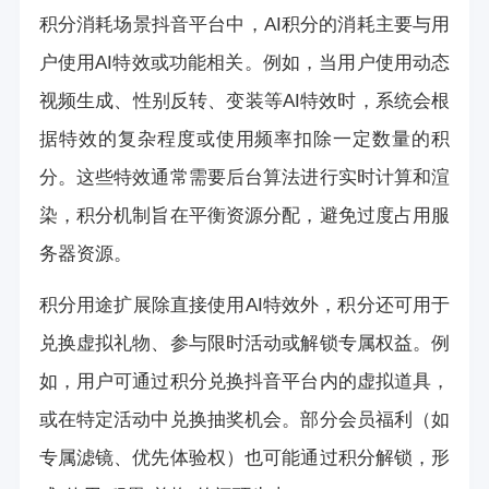
积分消耗场景抖音平台中，AI积分的消耗主要与用
户使用AI特效或功能相关。例如，当用户使用动态
视频生成、性别反转、变装等AI特效时，系统会根
据特效的复杂程度或使用频率扣除一定数量的积
分。这些特效通常需要后台算法进行实时计算和渲
染，积分机制旨在平衡资源分配，避免过度占用服
务器资源。
积分用途扩展除直接使用AI特效外，积分还可用于
兑换虚拟礼物、参与限时活动或解锁专属权益。例
如，用户可通过积分兑换抖音平台内的虚拟道具，
或在特定活动中兑换抽奖机会。部分会员福利（如
专属滤镜、优先体验权）也可能通过积分解锁，形