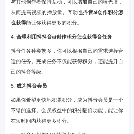
与其他创作者保持互动，可以增加自己的曝光度，
从而提高视频的播放量。互动也
抖音ai创作积分怎
么获得
能让你获得更多的积分。
4.
合理利用抖
抖音ai创作积分怎么获得
音任务
抖音任务种类繁多，你可以根据自己的需求选择合
适的任务。完成任务不仅能获得积分，还能提升自
己的抖音等级。
5.
成为抖音会员
如果你希望更快地积累积分，成为抖音会员是一个
不错的选择。会员权益中的积分翻倍功能，能让你
在短时间内获得更多积分。