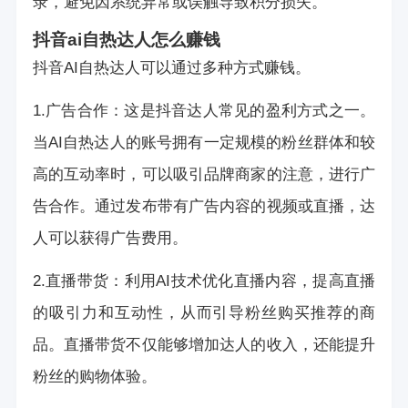
录，避免因系统异常或误触导致积分损失。
抖音ai自热达人怎么赚钱
抖音AI自热达人可以通过多种方式赚钱。
1.广告合作：这是抖音达人常见的盈利方式之一。
当AI自热达人的账号拥有一定规模的粉丝群体和较
高的互动率时，可以吸引品牌商家的注意，进行广
告合作。通过发布带有广告内容的视频或直播，达
人可以获得广告费用。
2.直播带货：利用AI技术优化直播内容，提高直播
的吸引力和互动性，从而引导粉丝购买推荐的商
品。直播带货不仅能够增加达人的收入，还能提升
粉丝的购物体验。