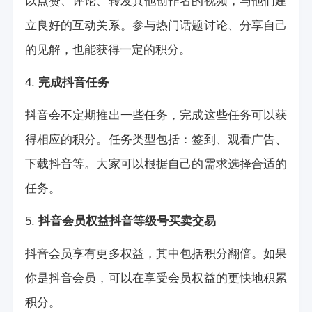
以点赞、评论、转发其他创作者的视频，与他们建
立良好的互动关系。参与热门话题讨论、分享自己
的见解，也能获得一定的积分。
4.
完成抖音任务
抖音会不定期推出一些任务，完成这些任务可以获
得相应的积分。任务类型包括：签到、观看广告、
下载抖音等。大家可以根据自己的需求选择合适的
任务。
5.
抖音会员权益
抖音等级号买卖交易
抖音会员享有更多权益，其中包括积分翻倍。如果
你是抖音会员，可以在享受会员权益的更快地积累
积分。