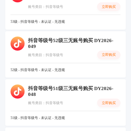
立即购买
账号类目：抖音等级号
53级 - 抖音等级号 - 未认证 - 无违规
抖音等级号52级三无账号购买 DY2026-
049
立即购买
账号类目：抖音等级号
52级 - 抖音等级号 - 未认证 - 无违规
抖音等级号51级三无账号购买 DY2026-
048
立即购买
账号类目：抖音等级号
51级 - 抖音等级号 - 未认证 - 无违规