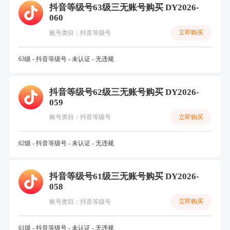
抖音等级号63级三无账号购买 DY2026-
060
立即购买
账号类目：抖音等级号
63级 - 抖音等级号 - 未认证 - 无违规
抖音等级号62级三无账号购买 DY2026-
059
立即购买
账号类目：抖音等级号
62级 - 抖音等级号 - 未认证 - 无违规
抖音等级号61级三无账号购买 DY2026-
058
立即购买
账号类目：抖音等级号
61级 - 抖音等级号 - 未认证 - 无违规