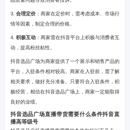
品质量问题导致消费者投诉。
3.
合理定价
：商家在定价时，需考虑成本、市场行
情等因素，制定合理的价格。
4.
积极互动
：商家需在抖音平台上积极与消费者互
动，提高粉丝粘性。
抖音选品广场为商家提供了一个展示和销售产品的
平台，入驻条件相对较高。商家在入驻前，需了解
相关要求，做好充分准备。只要符合入驻条件，积
极经营，相信在抖音选品广场上，商家一定能取得
良好的业绩。
抖音选品广场直播带货需要什么条件
抖音直
播高等级号