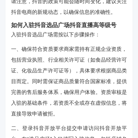
请注意，抖音的政策可能会随时间变化，建议关注
抖音电商的新规动态，以确保信息的准确性。
如何入驻抖音选品广场
抖音直播高等级号
入驻抖音选品广场需按以下步骤操作：
一、确保符合资质要求商家需持有正规企业资质，
包括营业执照、行业相关许可证（如食品经营许可
证、化妆品生产许可证等），具体要求根据商品类
目而定。同时需保证商品质量符合国家标准，提供
完善的售后服务体系，确保用户体验。资质审核是
入驻的基础条件，若资质不全或存在虚假信息，将
直接导致申请被拒。
二、登录抖音开放平台提交申请访问抖音开放平