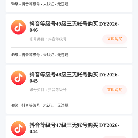
50级 - 抖音等级号 - 未认证 - 无违规
抖音等级号49级三无账号购买 DY2026-
046
立即购买
账号类目：抖音等级号
49级 - 抖音等级号 - 未认证 - 无违规
抖音等级号48级三无账号购买 DY2026-
045
立即购买
账号类目：抖音等级号
48级 - 抖音等级号 - 未认证 - 无违规
抖音等级号47级三无账号购买 DY2026-
044