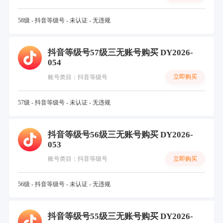
58级 - 抖音等级号 - 未认证 - 无违规
抖音等级号57级三无账号购买 DY2026-
054
立即购买
账号类目：抖音等级号
57级 - 抖音等级号 - 未认证 - 无违规
抖音等级号56级三无账号购买 DY2026-
053
立即购买
账号类目：抖音等级号
56级 - 抖音等级号 - 未认证 - 无违规
抖音等级号55级三无账号购买 DY2026-