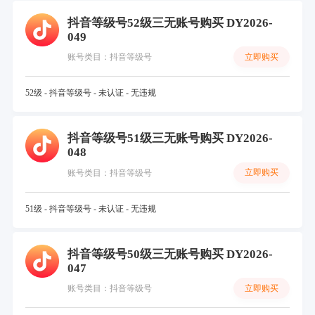
抖音等级号52级三无账号购买 DY2026-
049
立即购买
账号类目：抖音等级号
52级 - 抖音等级号 - 未认证 - 无违规
抖音等级号51级三无账号购买 DY2026-
048
立即购买
账号类目：抖音等级号
51级 - 抖音等级号 - 未认证 - 无违规
抖音等级号50级三无账号购买 DY2026-
047
立即购买
账号类目：抖音等级号