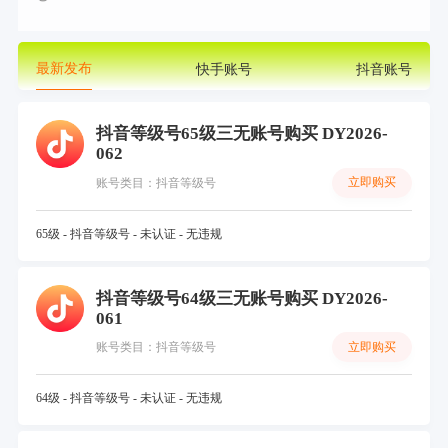
最新发布
快手账号
抖音账号
抖音等级号65级三无账号购买 DY2026-
062
立即购买
账号类目：抖音等级号
65级 - 抖音等级号 - 未认证 - 无违规
抖音等级号64级三无账号购买 DY2026-
061
立即购买
账号类目：抖音等级号
64级 - 抖音等级号 - 未认证 - 无违规