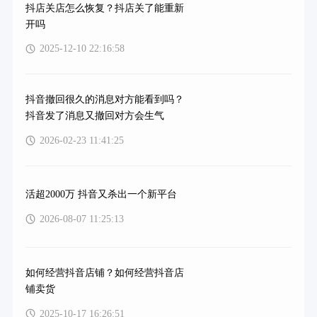
抖店关店怎么恢复？抖店关了能重新
开吗
2025-12-10 22:16:58
抖音撤回很久的消息对方能看到吗？
抖音发了消息又撤回对方会生气
2026-02-23 11:41:25
活超2000万 抖音又杀出一个新平台
2026-08-07 11:25:13
如何经营抖音店铺？如何经营抖音店
铺卖货
2025-10-17 16:26:51