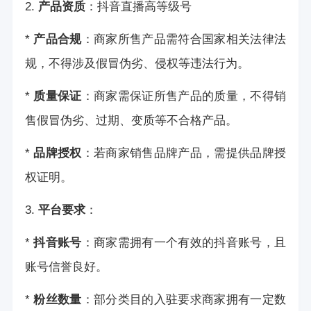
2.
产品资质
：
抖音直播高等级号
*
产品合规
：商家所售产品需符合国家相关法律法
规，不得涉及假冒伪劣、侵权等违法行为。
*
质量保证
：商家需保证所售产品的质量，不得销
售假冒伪劣、过期、变质等不合格产品。
*
品牌授权
：若商家销售品牌产品，需提供品牌授
权证明。
3.
平台要求
：
*
抖音账号
：商家需拥有一个有效的抖音账号，且
账号信誉良好。
*
粉丝数量
：部分类目的入驻要求商家拥有一定数