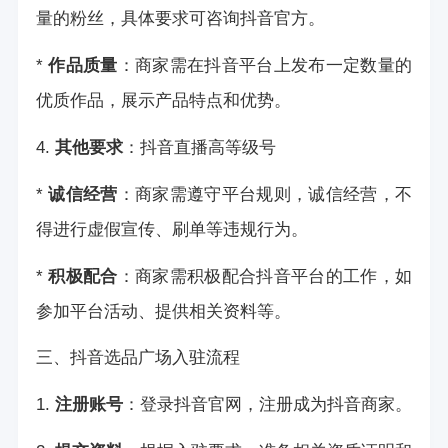
量的粉丝，具体要求可咨询抖音官方。
*
作品质量
：商家需在抖音平台上发布一定数量的
优质作品，展示产品特点和优势。
4.
其他要求
：
抖音直播高等级号
*
诚信经营
：商家需遵守平台规则，诚信经营，不
得进行虚假宣传、刷单等违规行为。
*
积极配合
：商家需积极配合抖音平台的工作，如
参加平台活动、提供相关资料等。
三、抖音选品广场入驻流程
1.
注册账号
：登录抖音官网，注册成为抖音商家。