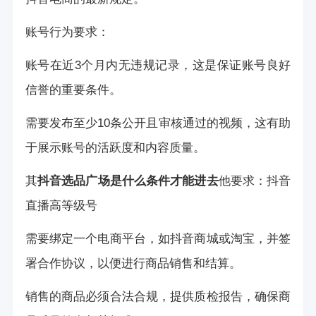
账号行为要求：
账号在近3个月内无违规记录，这是保证账号良好
信誉的重要条件。
需要发布至少10条公开且审核通过的视频，这有助
于展示账号的活跃度和内容质量。
其
抖音选品广场是什么条件才能进去
他要求：
抖音
直播高等级号
需要绑定一个电商平台，如抖音商城或淘宝，并签
署合作协议，以便进行商品销售和结算。
销售的商品必须合法合规，提供质检报告，确保商