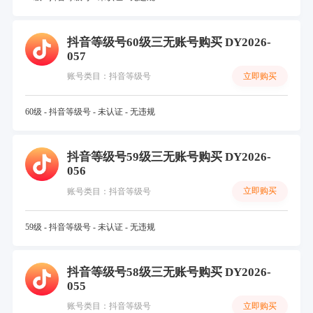
抖音等级号60级三无账号购买 DY2026-
057
立即购买
账号类目：抖音等级号
60级 - 抖音等级号 - 未认证 - 无违规
抖音等级号59级三无账号购买 DY2026-
056
立即购买
账号类目：抖音等级号
59级 - 抖音等级号 - 未认证 - 无违规
抖音等级号58级三无账号购买 DY2026-
055
立即购买
账号类目：抖音等级号