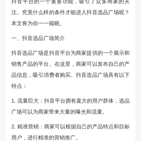
抖音平台的一个重要功能，吸引了众多商家的关
注。究竟什么样的条件才能进入抖音选品广场呢？
本文将为你一一揭晓。
一、抖音选品广场简介
抖音选品广场是抖音平台为商家提供的一个展示和
销售产品的平台。在这里，商家可以发布自己的产
品信息，吸引消费者购买。抖音选品广场具有以下
特点：
1. 流量巨大：抖音平台拥有庞大的用户群体，选品
广场可以为商家带来大量的曝光和流量。
2. 精准营销：商家可以根据自己的产品特点和目标
用户，进行精准的营销推广。