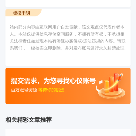
站内部分内容由互联网用户自发贡献，该文观点仅代表作者本
人。本站仅提供信息存储空间服务，不拥有所有权，不承担相
关法律责任如发现本站有涉嫌抄袭侵权/违法违规的内容。请联
系我们，一经核实立即删除。并对发布账号进行永久封禁处理.
相关精彩文章推荐