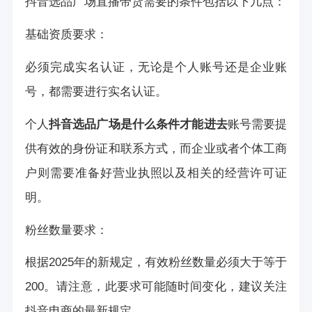
抖音选品广场直播带货需要的条件包括以下几点：
基础资质要求：
必须完成实名认证，无论是个人账号还是企业账
号，都需要进行实名认证。
个人
抖音选品广场是什么条件才能进去
账号需要提
供有效的身份证和联系方式，而企业或者个体工商
户则需要准备好营业执照以及相关的经营许可证
明。
粉丝数量要求：
根据2025年的新规定，有效粉丝数量必须大于等于
200。请注意，此要求可能随时间变化，建议关注
抖音电商的最新规定。