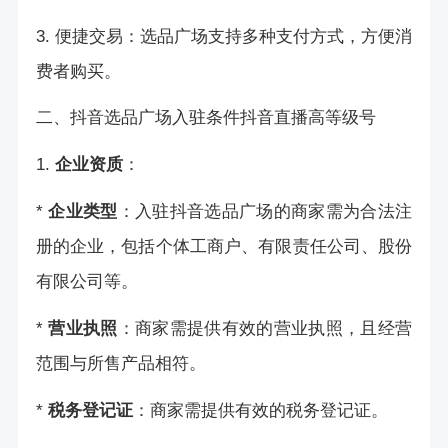
3. 便捷交易：选品广场支持多种支付方式，方便消
费者购买。
二、抖音选品广场入驻条件
抖音直播高等级号
1.
企业资质
：
*
企业类型
：入驻抖音选品广场的商家需为合法注
册的企业，包括个体工商户、有限责任公司、股份
有限公司等。
*
营业执照
：商家需提供有效的营业执照，且经营
范围与所售产品相符。
*
税务登记证
：商家需提供有效的税务登记证。