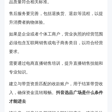
品质量符合相关标准。
售后服务要完善，包括退换货、退款等流程，以提
升消费者购物体验。
如果是企业或者个体工商户，营业执照的经营范围
必须包含互联网销售或电子商务类目，以符合经营
要求。
需要通过电商直播销售培训，提升直播销售技能和
专业知识。
建立与带货资质匹配的收款账户，用于结算带货收
入，确保资金流转顺畅。
抖音选品广场是什么条件
才能进去