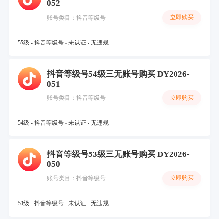
052
立即购买
账号类目：抖音等级号
55级 - 抖音等级号 - 未认证 - 无违规
抖音等级号54级三无账号购买 DY2026-
051
立即购买
账号类目：抖音等级号
54级 - 抖音等级号 - 未认证 - 无违规
抖音等级号53级三无账号购买 DY2026-
050
立即购买
账号类目：抖音等级号
53级 - 抖音等级号 - 未认证 - 无违规