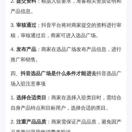
2.
提交资料
：根据入驻要求，准备相关资质证明和
产品信息。
3.
审核通过
：抖音平台将对商家提交的资料进行审
核，审核通过后，商家可进入选品广场。
4.
发布产品
：商家在选品广场发布产品信息，进行
推广和销售。
四、
抖音选品广场是什么条件才能进去
抖音选品广
场入驻注意事项
1.
选择合适类目
：商家在选择入驻类目时，需结合
自身产品特点和目标用户，选择合适的类目。
2.
注重产品品质
：商家需保证产品品质，避免因产