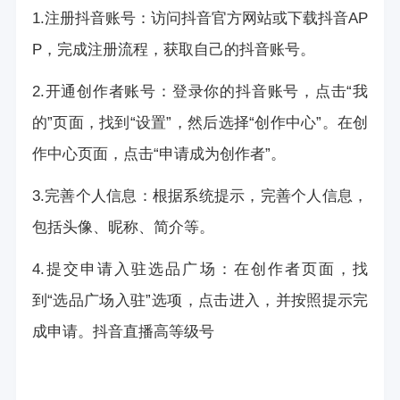
1.注册抖音账号：访问抖音官方网站或下载抖音AP
P，完成注册流程，获取自己的抖音账号。
2.开通创作者账号：登录你的抖音账号，点击“我
的”页面，找到“设置”，然后选择“创作中心”。在创
作中心页面，点击“申请成为创作者”。
3.完善个人信息：根据系统提示，完善个人信息，
包括头像、昵称、简介等。
4.提交申请入驻选品广场：在创作者页面，找
到“选品广场入驻”选项，点击进入，并按照提示完
成申请。
抖音直播高等级号