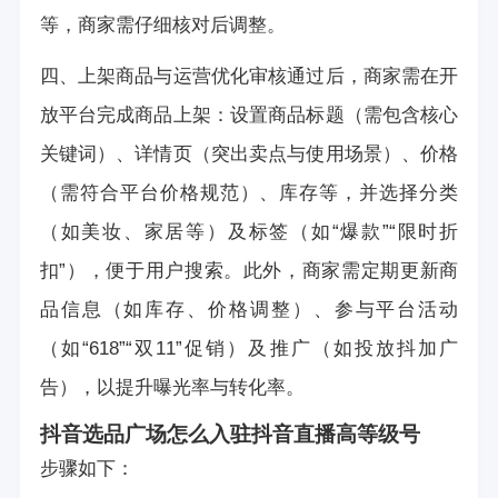
等，商家需仔细核对后调整。
四、上架商品与运营优化审核通过后，商家需在开
放平台完成商品上架：设置商品标题（需包含核心
关键词）、详情页（突出卖点与使用场景）、价格
（需符合平台价格规范）、库存等，并选择分类
（如美妆、家居等）及标签（如“爆款”“限时折
扣”），便于用户搜索。此外，商家需定期更新商
品信息（如库存、价格调整）、参与平台活动
（如“618”“双11”促销）及推广（如投放抖加广
告），以提升曝光率与转化率。
抖音选品广场怎么入驻
抖音直播高等级号
步骤如下：