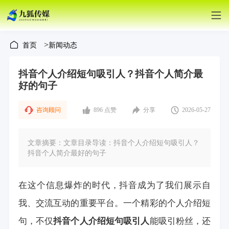
>
首页
新闻动态
抖音个人介绍短句吸引人？抖音个人简介最
好的句子
咨询顾问
896 点赞
分享
2026-05-27
文章摘要：文章目录导读：抖音个人介绍短句吸引人？
抖音个人简介最好的句子
在这个信息爆炸的时代，抖音成为了我们展示自
我、交流互动的重要平台。一个精彩的个人介绍短
句，不仅
抖音个人介绍短句吸引人
能吸引粉丝，还