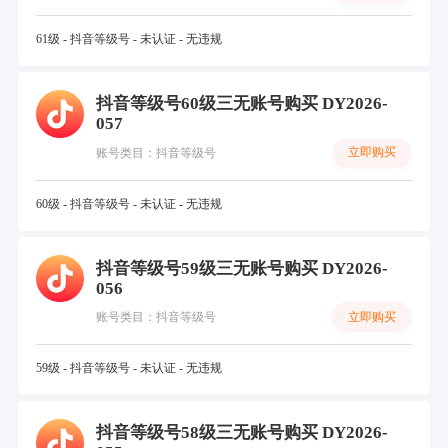
61级 - 抖音等级号 - 未认证 - 无违规
抖音等级号60级三无账号购买 DY2026-
057
立即购买
账号类目：抖音等级号
60级 - 抖音等级号 - 未认证 - 无违规
抖音等级号59级三无账号购买 DY2026-
056
立即购买
账号类目：抖音等级号
59级 - 抖音等级号 - 未认证 - 无违规
抖音等级号58级三无账号购买 DY2026-