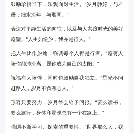
鼓励珍惜当下，乐观面对生活。“岁月静好，与君
语；细水流年，与君同。”
表达对平静生活的向往，以及与人共度时光的美好
愿望。“人生如逆旅，我亦是行人。”
把人生比作旅途，强调每个人都是行者。“愿有人
陪你颠沛流离，愿你成为自己的太阳。”
祝福有人陪伴，同时也鼓励自我独立。“星光不问
赶路人，岁月不负有心人。”
形容只要努力，岁月终会给予回报。“要么读书，
要么旅行，身体和灵魂总有一个在路上。”
强调不断学习、探索的重要性。“世界那么大，我