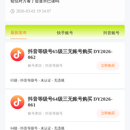
短信对方看了会显示已读吗
2026-03-02 19:54:07
最新发布
快手账号
抖音账号
抖音等级号65级三无账号购买 DY2026-
062
立即购买
账号类目：抖音等级号
65级 - 抖音等级号 - 未认证 - 无违规
抖音等级号64级三无账号购买 DY2026-
061
立即购买
账号类目：抖音等级号
64级 - 抖音等级号 - 未认证 - 无违规