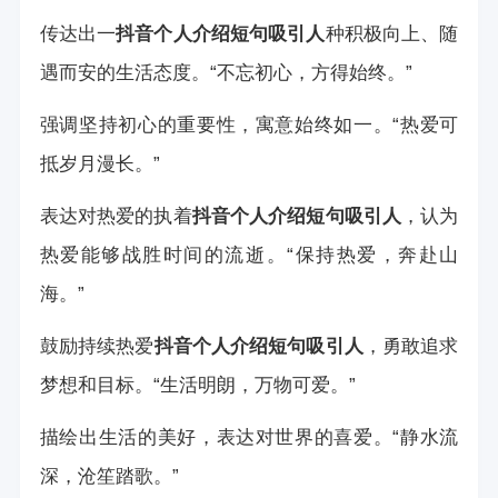
传达出一
抖音个人介绍短句吸引人
种积极向上、随
遇而安的生活态度。“不忘初心，方得始终。”
强调坚持初心的重要性，寓意始终如一。“热爱可
抵岁月漫长。”
表达对热爱的执着
抖音个人介绍短句吸引人
，认为
热爱能够战胜时间的流逝。“保持热爱，奔赴山
海。”
鼓励持续热爱
抖音个人介绍短句吸引人
，勇敢追求
梦想和目标。“生活明朗，万物可爱。”
描绘出生活的美好，表达对世界的喜爱。“静水流
深，沧笙踏歌。”