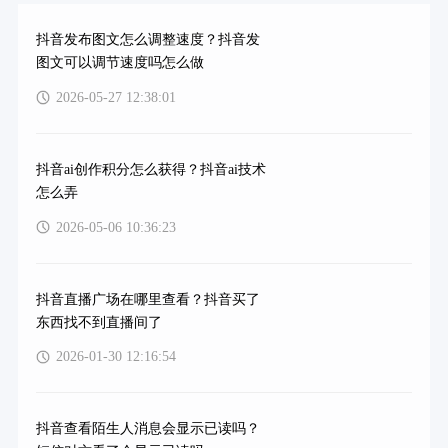
抖音发布图文怎么调整速度？抖音发
图文可以调节速度吗怎么做
2026-05-27 12:38:01
抖音ai创作积分怎么获得？抖音ai技术
怎么弄
2026-05-06 10:36:23
抖音直播广场在哪里查看？抖音买了
东西找不到直播间了
2026-01-30 12:16:54
抖音查看陌生人消息会显示已读吗？