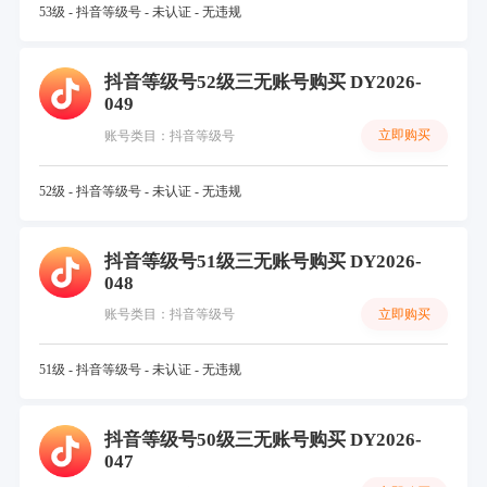
53级 - 抖音等级号 - 未认证 - 无违规
抖音等级号52级三无账号购买 DY2026-
049
立即购买
账号类目：抖音等级号
52级 - 抖音等级号 - 未认证 - 无违规
抖音等级号51级三无账号购买 DY2026-
048
立即购买
账号类目：抖音等级号
51级 - 抖音等级号 - 未认证 - 无违规
抖音等级号50级三无账号购买 DY2026-
047