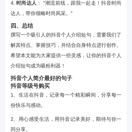
4.
时尚达人
： “潮流前线，跟我一起走！抖音时尚
达人，带你领略时尚风采。”
四、总结
撰写一个吸引人的抖音个人介绍短句，需要我们了
解其特点、掌握技巧，并结合自身特点进行创作。
希望本文能为大家提供一些灵感，让你的抖音个人
介绍短句成为吸粉利器！
抖音个人简介最好的句子
抖音等级号购买
1、生活在抖音，记录每一个精彩瞬间，分享每一
份快乐与感动。
2、用心感受生活，用抖音记录美好，期待与你一
同分享。