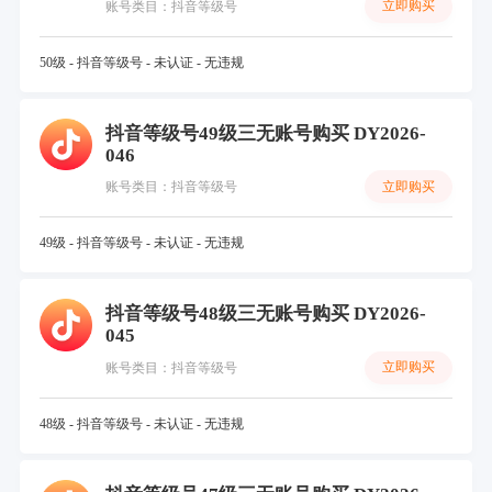
立即购买
账号类目：抖音等级号
50级 - 抖音等级号 - 未认证 - 无违规
抖音等级号49级三无账号购买 DY2026-
046
立即购买
账号类目：抖音等级号
49级 - 抖音等级号 - 未认证 - 无违规
抖音等级号48级三无账号购买 DY2026-
045
立即购买
账号类目：抖音等级号
48级 - 抖音等级号 - 未认证 - 无违规