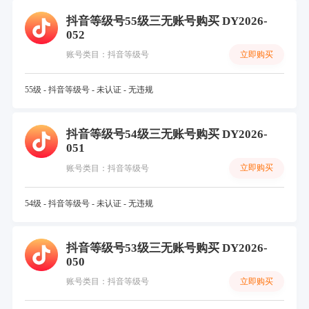
抖音等级号55级三无账号购买 DY2026-
052
立即购买
账号类目：抖音等级号
55级 - 抖音等级号 - 未认证 - 无违规
抖音等级号54级三无账号购买 DY2026-
051
立即购买
账号类目：抖音等级号
54级 - 抖音等级号 - 未认证 - 无违规
抖音等级号53级三无账号购买 DY2026-
050
立即购买
账号类目：抖音等级号