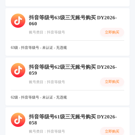
抖音等级号63级三无账号购买 DY2026-
060
立即购买
账号类目：抖音等级号
63级 - 抖音等级号 - 未认证 - 无违规
抖音等级号62级三无账号购买 DY2026-
059
立即购买
账号类目：抖音等级号
62级 - 抖音等级号 - 未认证 - 无违规
抖音等级号61级三无账号购买 DY2026-
058
立即购买
账号类目：抖音等级号