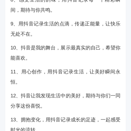
间，期待与你共鸣。
9、用抖音记录生活的点滴，传递正能量，让快乐
无处不在。
10、抖音是我的舞台，展示最真实的自己，希望你
能喜欢。
11、用心创作，用抖音记录生活，让美好瞬间永
恒。
12、抖音让我发现生活中的美好，期待与你们一同
分享这份喜悦。
13、拥抱变化，用抖音记录成长的足迹，一起感受
时光的流转。