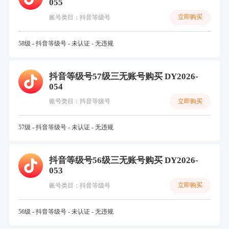
055
立即购买
账号类目：抖音等级号
58级 - 抖音等级号 - 未认证 - 无违规
抖音等级号57级三无账号购买 DY2026-
054
立即购买
账号类目：抖音等级号
57级 - 抖音等级号 - 未认证 - 无违规
抖音等级号56级三无账号购买 DY2026-
053
立即购买
账号类目：抖音等级号
56级 - 抖音等级号 - 未认证 - 无违规