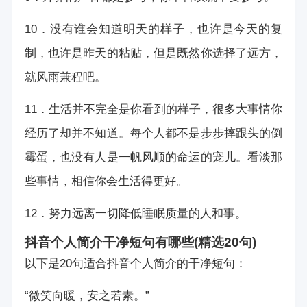
10．没有谁会知道明天的样子，也许是今天的复
制，也许是昨天的粘贴，但是既然你选择了远方，
就风雨兼程吧。
11．生活并不完全是你看到的样子，很多大事情你
经历了却并不知道。每个人都不是步步摔跟头的倒
霉蛋，也没有人是一帆风顺的命运的宠儿。看淡那
些事情，相信你会生活得更好。
12．努力远离一切降低睡眠质量的人和事。
抖音个人简介干净短句有哪些(精选20句)
以下是20句适合抖音个人简介的干净短句：
“微笑向暖，安之若素。”