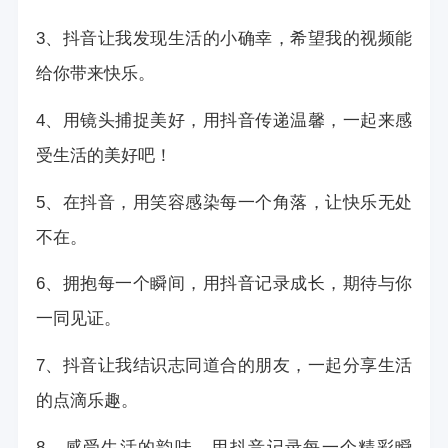
3、抖音让我发现生活的小确幸，希望我的视频能
给你带来快乐。
4、用镜头捕捉美好，用抖音传递温馨，一起来感
受生活的美好吧！
5、在抖音，用笑容感染每一个角落，让快乐无处
不在。
6、拥抱每一个瞬间，用抖音记录成长，期待与你
一同见证。
7、抖音让我结识志同道合的朋友，一起分享生活
的点滴乐趣。
8、感受生活的韵味，用抖音记录每一个精彩瞬