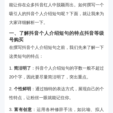
能让你在众多抖音红人中脱颖而出。如何撰写一个
吸引人的抖音个人介绍短句呢？下面，就让我来为
大家详细解析一下。
一、了解抖音个人介绍短句的特点
抖音等级
号购买
在撰写抖音个人介绍短句之前，我们先来了解一下
这类短句的特点：
1.
简洁明了
：抖音个人介绍短句的字数一般不超过
20个字，因此要尽量简洁明了，突出重点。
2.
个性鲜明
：通过独特的表达方式，展现自己的个
性特点，让粉丝一眼就能记住你。
3.
富有创意
：运用各种修辞手法，如比喻、拟人