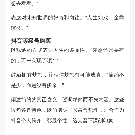
想去看看。”
表达对未知世界的好奇和向往。“人生如戏，全靠
演技。”
抖音等级号购买
以戏谑的方式表达人生的多面性。“梦想还是要有
的，万一实现了呢？”
鼓励拥有梦想，并相信梦想有可能成真。“简约不
是少，而是没有多余。”
阐述简约的真正含义，强调精简而不失内涵。这些
短句各具特色，既简洁明了又富含哲理，适合作为
抖音个人简介，彰显个性，给人留下深刻印象。