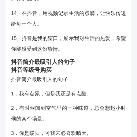
14、在抖音，用视频记录生活的点滴，让快乐传递
给每一个人。
15、抖音是我的窗口，展示我对生活的热爱，希望
你能感受到这份热情。
抖音简介最吸引人的句子
抖音等级号购买
抖音简介最吸引人的句子
1．我有点累，但是我还是有点酷。
2．有时候闻到空气里的一种味道，总会想起小时
候的某个场景。
3．你是暖阳，可我未必喜欢晴天。