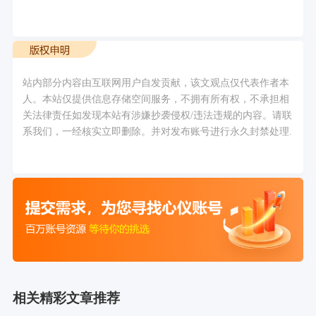
站内部分内容由互联网用户自发贡献，该文观点仅代表作者本
人。本站仅提供信息存储空间服务，不拥有所有权，不承担相
关法律责任如发现本站有涉嫌抄袭侵权/违法违规的内容。请联
系我们，一经核实立即删除。并对发布账号进行永久封禁处理.
相关精彩文章推荐