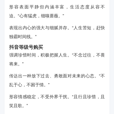
形容表面平静但内涵丰富，生活态度从容不
迫。“心有猛虎，细嗅蔷薇。”
表现出内心的强大与细腻并存。“人生苦短，赶快
独霸时间线。”
抖音等级号购买
强调珍惜时间，积极把握人生。“不念过往，不畏
将来。”
传达出一种放下过去、勇敢面对未来的心态。“不
乱于心，不困于情。”
形容情感稳定，不受外界干扰。“且行且珍惜，且
笑且歌。”