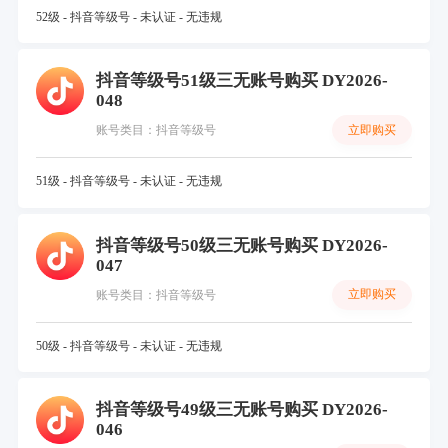
52级 - 抖音等级号 - 未认证 - 无违规
抖音等级号51级三无账号购买 DY2026-
048
立即购买
账号类目：抖音等级号
51级 - 抖音等级号 - 未认证 - 无违规
抖音等级号50级三无账号购买 DY2026-
047
立即购买
账号类目：抖音等级号
50级 - 抖音等级号 - 未认证 - 无违规
抖音等级号49级三无账号购买 DY2026-
046