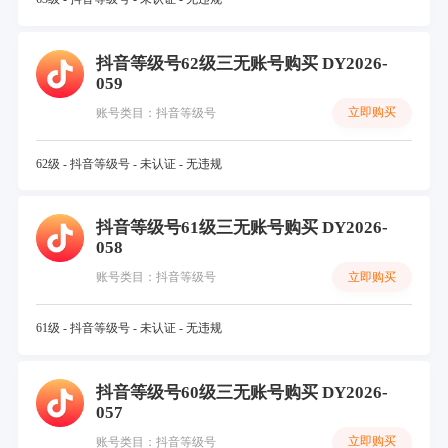
抖音等级号62级三无账号购买 DY2026-
059
立即购买
账号类目：抖音等级号
62级 - 抖音等级号 - 未认证 - 无违规
抖音等级号61级三无账号购买 DY2026-
058
立即购买
账号类目：抖音等级号
61级 - 抖音等级号 - 未认证 - 无违规
抖音等级号60级三无账号购买 DY2026-
057
立即购买
账号类目：抖音等级号