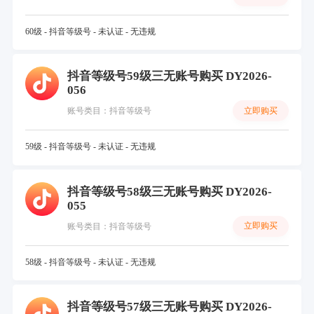
60级 - 抖音等级号 - 未认证 - 无违规
抖音等级号59级三无账号购买 DY2026-
056
立即购买
账号类目：抖音等级号
59级 - 抖音等级号 - 未认证 - 无违规
抖音等级号58级三无账号购买 DY2026-
055
立即购买
账号类目：抖音等级号
58级 - 抖音等级号 - 未认证 - 无违规
抖音等级号57级三无账号购买 DY2026-