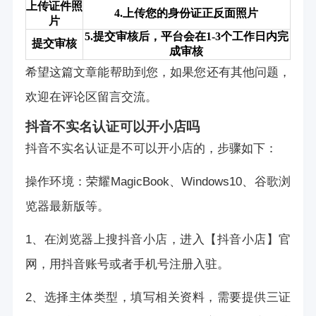
上传证件照
4.上传您的身份证正反面照片
片
5.提交审核后，平台会在1-3个工作日内完
提交审核
成审核
希望这篇文章能帮助到您，如果您还有其他问题，
欢迎在评论区留言交流。
抖音不实名认证可以开小店吗
抖音不实名认证是不可以开小店的，步骤如下：
操作环境：荣耀MagicBook、Windows10、谷歌浏
览器最新版等。
1、在浏览器上搜抖音小店，进入【抖音小店】官
网，用抖音账号或者手机号注册入驻。
2、选择主体类型，填写相关资料，需要提供三证