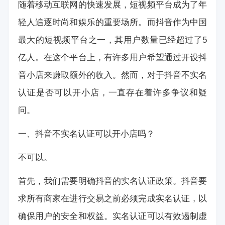
随着移动互联网的快速发展，短视频平台成为了年
轻人追逐时尚和娱乐的重要场所。而抖音作为中国
最大的短视频平台之一，其用户数量已经超过了5
亿人。在这个平台上，有许多用户希望通过开设抖
音小店来赚取额外的收入。然而，对于抖音不实名
认证是否可以开小店，一直存在着许多争议和疑
问。
一、抖音不实名认证可以开小店吗？
不可以。
首先，我们需要明确抖音的实名认证政策。抖音要
求所有商家在进行交易之前必须完成实名认证，以
确保用户的安全和权益。实名认证可以有效遏制虚