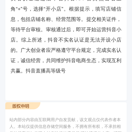
角“+”号，选择“开小店”。根据提示，填写店铺信
息，包括店铺名称、经营范围等。提交相关证件，
等待平台审核。审核通过后，即可开始运营抖音小
店。综上所述，抖音不实名认证是无法开设小店
的。广大创业者应严格遵守平台规定，完成实名认
证，诚信经营，共同维护抖音电商生态，实现互利
共赢。
抖音直播高等级号
站内部分内容由互联网用户自发贡献，该文观点仅代表作者本
人。本站仅提供信息存储空间服务，不拥有所有权，不承担相