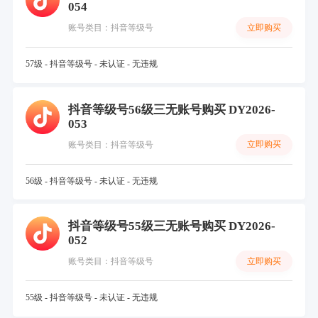
054
立即购买
账号类目：抖音等级号
57级 - 抖音等级号 - 未认证 - 无违规
抖音等级号56级三无账号购买 DY2026-
053
立即购买
账号类目：抖音等级号
56级 - 抖音等级号 - 未认证 - 无违规
抖音等级号55级三无账号购买 DY2026-
052
立即购买
账号类目：抖音等级号
55级 - 抖音等级号 - 未认证 - 无违规