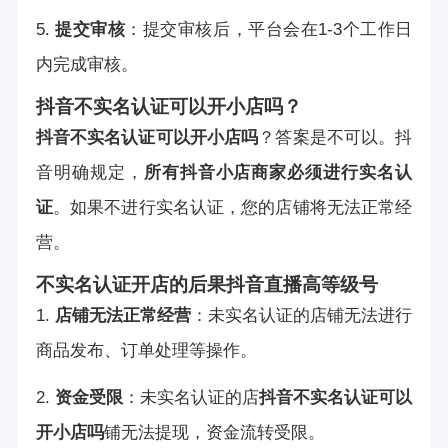
5.
提交审核
：提交审核后，平台会在1-3个工作日
内完成审核。
抖音不实名认证可以开小店吗？
抖音不实名认证可以开小店吗
？答案是不可以。抖
音明确规定，
所有抖音小店商家必须进行实名认
证
。如果不进行实名认证，您的店铺将无法正常经
营。
不实名认证开店的后果
抖音直播高等级号
1.
店铺无法正常经营
：未实名认证的店铺无法进行
商品发布、订单处理等操作。
2.
资金受限
：未实名认证的店
抖音不实名认证可以
开小店吗
铺无法提现，资金流转受限。