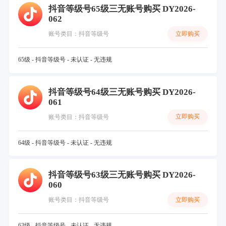
抖音等级号65级三无账号购买 DY2026-
062
立即购买
账号类目：抖音等级号
65级 - 抖音等级号 - 未认证 - 无违规
抖音等级号64级三无账号购买 DY2026-
061
立即购买
账号类目：抖音等级号
64级 - 抖音等级号 - 未认证 - 无违规
抖音等级号63级三无账号购买 DY2026-
060
立即购买
账号类目：抖音等级号
63级 - 抖音等级号 - 未认证 - 无违规