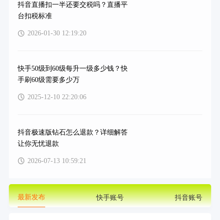
抖音直播扣一半还要交税吗？直播平
台扣税标准
2026-01-30 12:19:20
快手50级到60级每升一级多少钱？快
手刷60级需要多少万
2025-12-10 22:20:06
抖音极速版钻石怎么退款？详细解答
让你无忧退款
2026-07-13 10:59:21
最新发布
快手账号
抖音账号