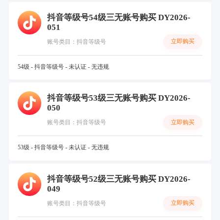
抖音等级号54级三无账号购买 DY2026-
051
立即购买
账号类目：抖音等级号
54级 - 抖音等级号 - 未认证 - 无违规
抖音等级号53级三无账号购买 DY2026-
050
立即购买
账号类目：抖音等级号
53级 - 抖音等级号 - 未认证 - 无违规
抖音等级号52级三无账号购买 DY2026-
049
立即购买
账号类目：抖音等级号