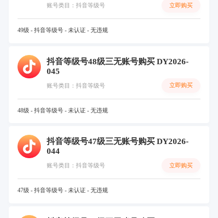
立即购买
账号类目：抖音等级号
49级 - 抖音等级号 - 未认证 - 无违规
抖音等级号48级三无账号购买 DY2026-
045
立即购买
账号类目：抖音等级号
48级 - 抖音等级号 - 未认证 - 无违规
抖音等级号47级三无账号购买 DY2026-
044
立即购买
账号类目：抖音等级号
47级 - 抖音等级号 - 未认证 - 无违规