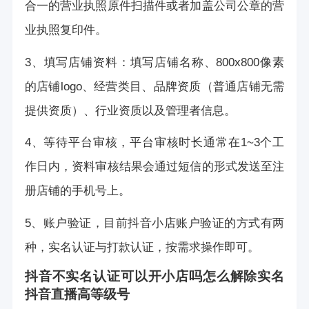
合一的营业执照原件扫描件或者加盖公司公章的营
业执照复印件。
3、填写店铺资料：填写店铺名称、800x800像素
的店铺logo、经营类目、品牌资质（普通店铺无需
提供资质）、行业资质以及管理者信息。
4、等待平台审核，平台审核时长通常在1~3个工
作日内，资料审核结果会通过短信的形式发送至注
册店铺的手机号上。
5、账户验证，目前抖音小店账户验证的方式有两
种，实名认证与打款认证，按需求操作即可。
抖音不实名认证可以开小店吗怎么解除实名
抖音直播高等级号