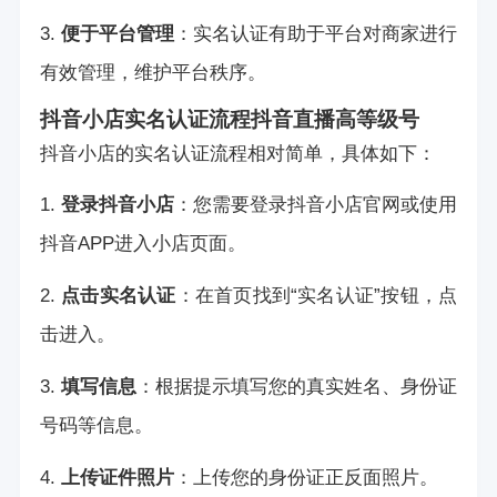
3.
便于平台管理
：实名认证有助于平台对商家进行
有效管理，维护平台秩序。
抖音小店实名认证流程
抖音直播高等级号
抖音小店的实名认证流程相对简单，具体如下：
1.
登录抖音小店
：您需要登录抖音小店官网或使用
抖音APP进入小店页面。
2.
点击实名认证
：在首页找到“实名认证”按钮，点
击进入。
3.
填写信息
：根据提示填写您的真实姓名、身份证
号码等信息。
4.
上传证件照片
：上传您的身份证正反面照片。