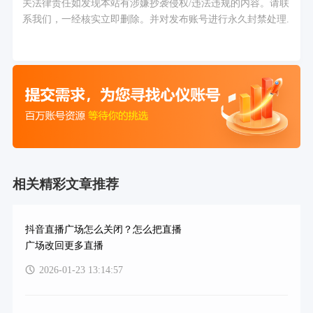
关法律责任如发现本站有涉嫌抄袭侵权/违法违规的内容。请联
系我们，一经核实立即删除。并对发布账号进行永久封禁处理.
相关精彩文章推荐
抖音直播广场怎么关闭？怎么把直播
广场改回更多直播
2026-01-23 13:14:57