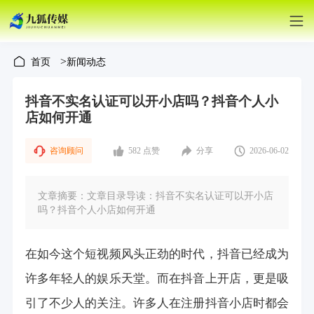
>
首页
新闻动态
抖音不实名认证可以开小店吗？抖音个人小
店如何开通
咨询顾问
582 点赞
分享
2026-06-02
文章摘要：文章目录导读：抖音不实名认证可以开小店
吗？抖音个人小店如何开通
在如今这个短视频风头正劲的时代，抖音已经成为
许多年轻人的娱乐天堂。而在抖音上开店，更是吸
引了不少人的关注。许多人在注册抖音小店时都会