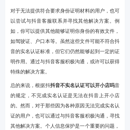
对于无法提供符合要求身份证明材料的用户，也可
以尝试与抖音客服联系并寻找其他解决方案。例
如，你可以提供其他能够证明你身份的有效文件，
如驾驶证、户口本等。虽然这些文件可能不符合抖
音的实名认证标准，但它们仍然能够起到一定的证
明作用。通过与抖音客服积极沟通，或许可以获得
特殊的解决方案。
总的来说，根据抖
抖音不实名认证可以开小店吗
音
的规定，不完成实名认证是无法在抖音上开小店
的。然而，对于那些因为各种原因无法完成实名认
证的用户，也可以通过与抖音客服积极沟通，寻找
其他解决方案。个人信息保护是一个重要的问题，