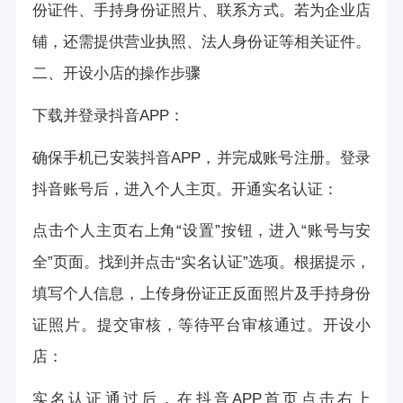
份证件、手持身份证照片、联系方式。若为企业店
铺，还需提供营业执照、法人身份证等相关证件。
二、开设小店的操作步骤
下载并登录抖音APP：
确保手机已安装抖音APP，并完成账号注册。登录
抖音账号后，进入个人主页。开通实名认证：
点击个人主页右上角“设置”按钮，进入“账号与安
全”页面。找到并点击“实名认证”选项。根据提示，
填写个人信息，上传身份证正反面照片及手持身份
证照片。提交审核，等待平台审核通过。开设小
店：
实名认证通过后，在抖音APP首页点击右上