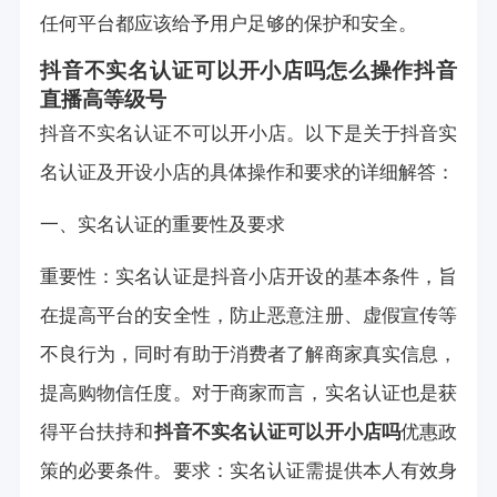
任何平台都应该给予用户足够的保护和安全。
抖音不实名认证可以开小店吗怎么操作
抖音
直播高等级号
抖音不实名认证不可以开小店。以下是关于抖音实
名认证及开设小店的具体操作和要求的详细解答：
一、实名认证的重要性及要求
重要性：实名认证是抖音小店开设的基本条件，旨
在提高平台的安全性，防止恶意注册、虚假宣传等
不良行为，同时有助于消费者了解商家真实信息，
提高购物信任度。对于商家而言，实名认证也是获
得平台扶持和
抖音不实名认证可以开小店吗
优惠政
策的必要条件。要求：实名认证需提供本人有效身