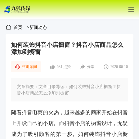
>
首页
新闻动态
如何装饰抖音小店橱窗？抖音小店商品怎么
添加到橱窗
咨询顾问
581 点赞
分享
2026-06-10
文章摘要：文章目录导读：如何装饰抖音小店橱窗？抖
音小店商品怎么添加到橱窗
随着抖音电商的火热，越来越多的商家开始在抖音
上开设自己的小店。而抖音小店的橱窗设计，无疑
成为了吸引顾客的第一步。如何装饰抖音小店橱