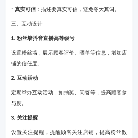
*
真实可信
：描述要真实可信，避免夸大其词。
三、互动设计
1. 粉丝墙
抖音直播高等级号
设置粉丝墙，展示顾客评价、晒单等信息，增加店
铺的信任度。
2. 互动活动
定期举办互动活动，如抽奖、问答等，提高顾客参
与度。
3. 关注提醒
设置关注提醒，提醒顾客关注店铺，提高粉丝数