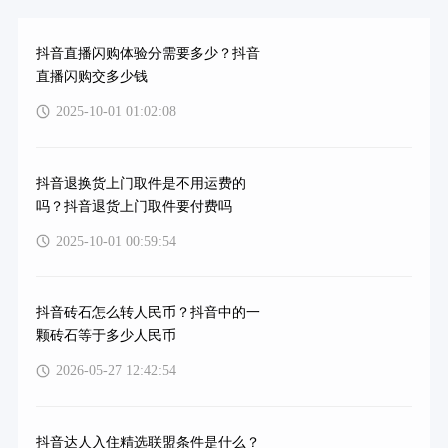
抖音直播闪购体验分需要多少？抖音
直播闪购交多少钱
2025-10-01 01:02:08
抖音退换货上门取件是不用运费的
吗？抖音退货上门取件要付费吗
2025-10-01 00:59:54
抖音砖石怎么转人民币？抖音中的一
颗砖石等于多少人民币
2026-05-27 12:42:54
抖音达人入住精选联盟条件是什么？