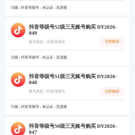
53级 - 抖音等级号 - 未认证 - 无违规
抖音等级号52级三无账号购买 DY2026-
049
立即购买
账号类目：抖音等级号
52级 - 抖音等级号 - 未认证 - 无违规
抖音等级号51级三无账号购买 DY2026-
048
立即购买
账号类目：抖音等级号
51级 - 抖音等级号 - 未认证 - 无违规
抖音等级号50级三无账号购买 DY2026-
047