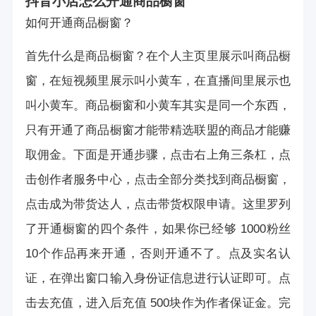
抖音小店怎么开通商品橱窗
如何开通商品橱窗？
首先什么是商品橱窗？在个人主页里展示叫商品橱
窗，在短视频里展示叫小黄车，在直播间里展示也
叫小黄车。商品橱窗和小黄车其实是同一个东西，
只有开通了商品橱窗才能带精选联盟的商品才能赚
取佣金。下面是开通步骤，点击右上角三条杠，点
击创作者服务中心，点击全部分类找到商品橱窗，
点击成为带货达人，点击带货权限申请。这里罗列
了开通橱窗的四个条件，如果你已经够 1000粉丝
10个作品再来开通，否则开通不了。点及实名认
证，在弹出窗口输入身份证信息进行认证即可。点
击去充值，进入后充值 500块作为作者保证金。完