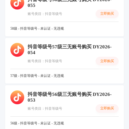
055
立即购买
账号类目：抖音等级号
58级 - 抖音等级号 - 未认证 - 无违规
抖音等级号57级三无账号购买 DY2026-
054
立即购买
账号类目：抖音等级号
57级 - 抖音等级号 - 未认证 - 无违规
抖音等级号56级三无账号购买 DY2026-
053
立即购买
账号类目：抖音等级号
56级 - 抖音等级号 - 未认证 - 无违规