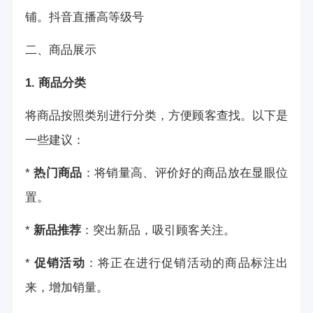
铺。
抖音直播高等级号
二、商品展示
1. 商品分类
将商品按照类别进行分类，方便顾客查找。以下是
一些建议：
*
热门商品
：将销量高、评价好的商品放在显眼位
置。
*
新品推荐
：突出新品，吸引顾客关注。
*
促销活动
：将正在进行促销活动的商品标注出
来，增加销量。