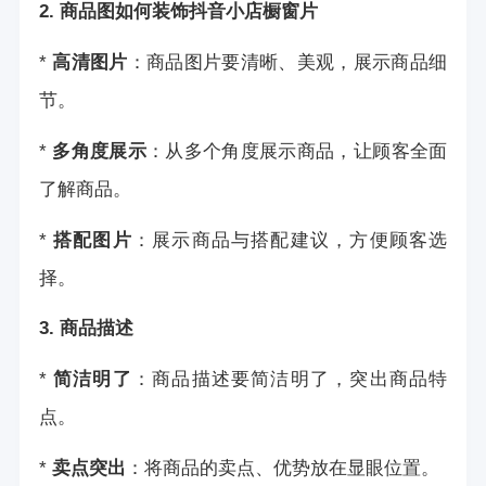
2. 商品图
如何装饰抖音小店橱窗
片
*
高清图片
：商品图片要清晰、美观，展示商品细
节。
*
多角度展示
：从多个角度展示商品，让顾客全面
了解商品。
*
搭配图片
：展示商品与搭配建议，方便顾客选
择。
3. 商品描述
*
简洁明了
：商品描述要简洁明了，突出商品特
点。
*
卖点突出
：将商品的卖点、优势放在显眼位置。