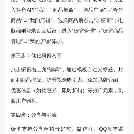
入抖音APP“我”→“商品橱窗”→“选品广场”→“合作
商品”→“我的店铺”，选择商品后点击“加橱窗”；电
脑端则登录百应后台，进入“橱窗管理”→“橱窗商品
管理”→“我的店铺”添加。
第三步：优化橱窗内容
点击橱窗右上角“编辑”，通过模板自定义标题、封
面和商品排版，提升视觉吸引力。添加品牌介绍、
优惠信息（如优惠券、限时折扣）等推广元素，刺
激用户购买。
第四步：分享与引流
橱窗支持分享至抖音好友、微信群、QQ群等渠