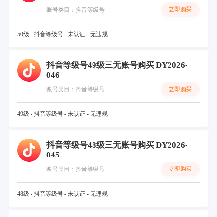
立即购买
账号类目：抖音等级号
50级 - 抖音等级号 - 未认证 - 无违规
抖音等级号49级三无账号购买 DY2026-
046
立即购买
账号类目：抖音等级号
49级 - 抖音等级号 - 未认证 - 无违规
抖音等级号48级三无账号购买 DY2026-
045
立即购买
账号类目：抖音等级号
48级 - 抖音等级号 - 未认证 - 无违规