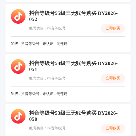
抖音等级号55级三无账号购买 DY2026-
052
立即购买
账号类目：抖音等级号
55级 - 抖音等级号 - 未认证 - 无违规
抖音等级号54级三无账号购买 DY2026-
051
立即购买
账号类目：抖音等级号
54级 - 抖音等级号 - 未认证 - 无违规
抖音等级号53级三无账号购买 DY2026-
050
立即购买
账号类目：抖音等级号