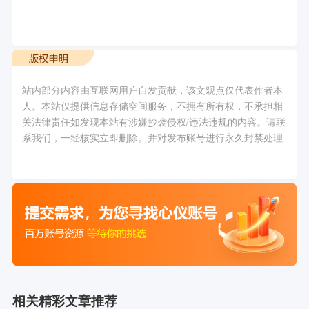
站内部分内容由互联网用户自发贡献，该文观点仅代表作者本
人。本站仅提供信息存储空间服务，不拥有所有权，不承担相
关法律责任如发现本站有涉嫌抄袭侵权/违法违规的内容。请联
系我们，一经核实立即删除。并对发布账号进行永久封禁处理.
相关精彩文章推荐