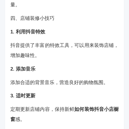
量。
四、店铺装修小技巧
1. 利用抖音特效
抖音提供了丰富的特效工具，可以用来装饰店铺，
增加趣味性。
2. 添加音乐
添加合适的背景音乐，营造良好的购物氛围。
3. 适时更新
定期更新店铺内容，保持新鲜
如何装饰抖音小店橱
窗
感。