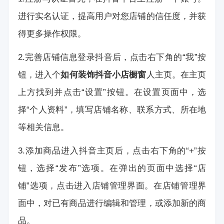
进行实名认证，提高用户对您店铺的信任度，并获
得更多操作权限。
2.完善店铺信息登录抖音后，点击右下角的“我”按
钮，进入个
如何装饰抖音小店橱窗
人主页。在主页
上方找到并点击“设置”按钮。在设置页面中，选
择“个人资料”，填写店铺名称、联系方式、所在地
等相关信息。
3.添加商品进入抖音主页后，点击右下角的“+”按
钮，选择“发布”选项。在弹出的页面中选择“店
铺”选项，点击进入店铺管理界面。在店铺管理界
面中，对已有商品进行编辑和管理，或添加新的商
品。