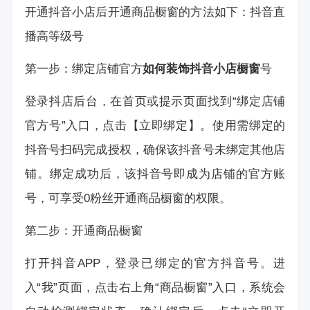
开通抖音小店后开通商品橱窗的方法如下：
抖音直
播高等级号
第一步：绑定店铺官方
如何装饰抖音小店橱窗
号
登录抖店后台，在首页或提示页面找到“绑定店铺
官方号”入口，点击【立即绑定】。使用需绑定的
抖音号扫码完成授权，确保该抖音号未绑定其他店
铺。绑定成功后，该抖音号即成为店铺的官方账
号，可享受0粉丝开通商品橱窗的权限。
第二步：开通商品橱窗
打开抖音APP，登录已绑定的官方抖音号。进
入“我”页面，点击右上角“商品橱窗”入口，系统会