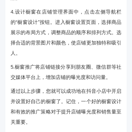
4.设计橱窗在店铺管理界面中，点击左侧导航栏
的“橱窗设计”按钮。进入橱窗设置页面，选择商品
展示的布局方式，调整商品的顺序和排列方式。选
择合适的背景图片和颜色，使店铺更加独特和吸引
人。
5.橱窗推广将店铺链接分享到朋友圈、微信群等社
交媒体平台上，增加店铺的曝光度和访问量。
通过以上步骤，您就可以成功地在抖音小店中开启
并设置好自己的橱窗了。记住，一个好的橱窗设计
和有效的推广策略对于提升店铺曝光度和销售量至
关重要。