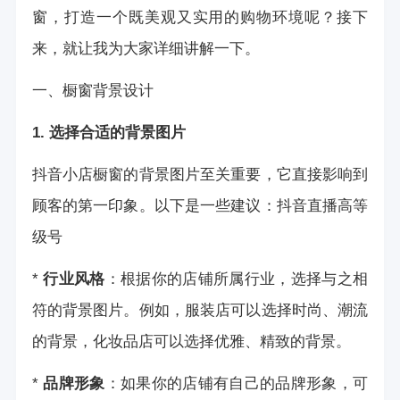
窗，打造一个既美观又实用的购物环境呢？接下
来，就让我为大家详细讲解一下。
一、橱窗背景设计
1. 选择合适的背景图片
抖音小店橱窗的背景图片至关重要，它直接影响到
顾客的第一印象。以下是一些建议：
抖音直播高等
级号
*
行业风格
：根据你的店铺所属行业，选择与之相
符的背景图片。例如，服装店可以选择时尚、潮流
的背景，化妆品店可以选择优雅、精致的背景。
*
品牌形象
：如果你的店铺有自己的品牌形象，可