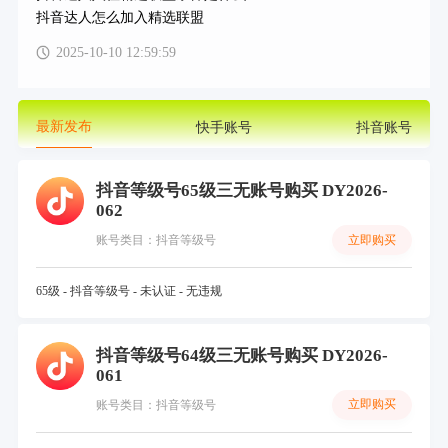
抖音达人怎么加入精选联盟
2025-10-10 12:59:59
最新发布
快手账号
抖音账号
抖音等级号65级三无账号购买 DY2026-
062
立即购买
账号类目：抖音等级号
65级 - 抖音等级号 - 未认证 - 无违规
抖音等级号64级三无账号购买 DY2026-
061
立即购买
账号类目：抖音等级号