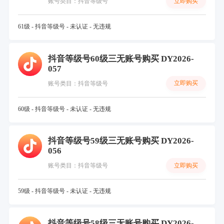
立即购买
账号类目：抖音等级号
61级 - 抖音等级号 - 未认证 - 无违规
抖音等级号60级三无账号购买 DY2026-
057
立即购买
账号类目：抖音等级号
60级 - 抖音等级号 - 未认证 - 无违规
抖音等级号59级三无账号购买 DY2026-
056
立即购买
账号类目：抖音等级号
59级 - 抖音等级号 - 未认证 - 无违规
抖音等级号58级三无账号购买 DY2026-