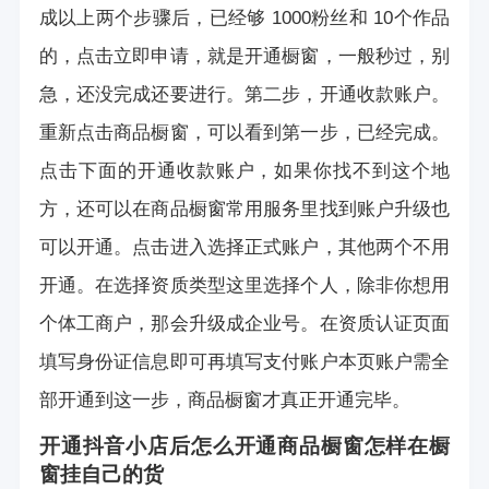
成以上两个步骤后，已经够 1000粉丝和 10个作品
的，点击立即申请，就是开通橱窗，一般秒过，别
急，还没完成还要进行。第二步，开通收款账户。
重新点击商品橱窗，可以看到第一步，已经完成。
点击下面的开通收款账户，如果你找不到这个地
方，还可以在商品橱窗常用服务里找到账户升级也
可以开通。点击进入选择正式账户，其他两个不用
开通。在选择资质类型这里选择个人，除非你想用
个体工商户，那会升级成企业号。在资质认证页面
填写身份证信息即可再填写支付账户本页账户需全
部开通到这一步，商品橱窗才真正开通完毕。
开通抖音小店后怎么开通商品橱窗怎样在橱
窗挂自己的货