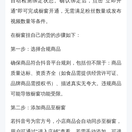
自动检测绑定状态。确认绑定后，点击“立即开
通”即可完成橱窗开通，无需满足粉丝数量或发布
视频数量等条件。
在橱窗挂自己的货的步骤如下：
第一步：选择合规商品
确保商品符合抖音平台规则，包括但不限于：商品
质量达标、资质齐全（如食品需提供经营许可证、
品牌商品需授权书）、描述真实无夸大。违规商品
可能导致橱窗功能受限。
第二步：添加商品至橱窗
若抖音号为官方号，小店商品会自动同步至橱窗，
用户可通过“进入店铺”查看。若需手动添加，可进