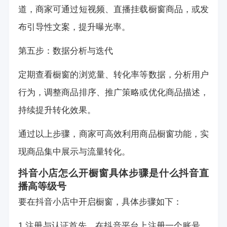
道，商家可通过短视频、直播挂载橱窗商品，或发
布引导性文案，提升曝光率。
第五步：数据分析与迭代
定期查看橱窗的浏览量、转化率等数据，分析用户
行为，调整商品排序、推广策略或优化商品描述，
持续提升转化效果。
通过以上步骤，商家可高效利用商品橱窗功能，实
现商品集中展示与流量转化。
抖音小店怎么开橱窗具体步骤是什么
抖音直
播高等级号
要在抖音小店中开启橱窗，具体步骤如下：
1.注册与认证首先，在抖音平台上注册一个账号。