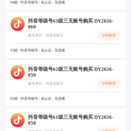
64级 - 抖音等级号 - 未认证 - 无违规
抖音等级号63级三无账号购买 DY2026-
060
立即购买
账号类目：抖音等级号
63级 - 抖音等级号 - 未认证 - 无违规
抖音等级号62级三无账号购买 DY2026-
059
立即购买
账号类目：抖音等级号
62级 - 抖音等级号 - 未认证 - 无违规
抖音等级号61级三无账号购买 DY2026-
058