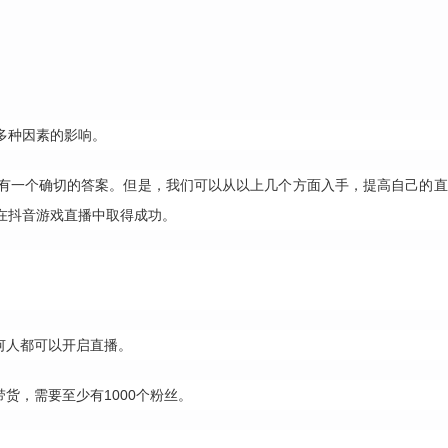
多种因素的影响。
有一个确切的答案。但是，我们可以从以上几个方面入手，提高自己的直
在抖音游戏直播中取得成功。
何人都可以开启直播。
货，需要至少有1000个粉丝。