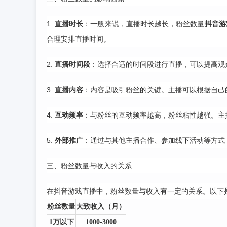
1.
直播时长
：一般来说，直播时长越长，粉丝数量
抖音游
合理安排直播时间。
2.
直播时间段
：选择合适的时间段进行直播，可以提高观
3.
直播内容
：内容是吸引粉丝的关键。主播可以根据自己
4.
互动频率
：与粉丝的互动频率越高，粉丝粘性越强。主
5.
外部推广
：通过与其他主播合作、参加线下活动等方式
三、粉丝数量与收入的关系
在抖音游戏直播中，粉丝数量与收入有一定的关系。以下
粉丝数量
大致收入（月）
1万以下
1000-3000