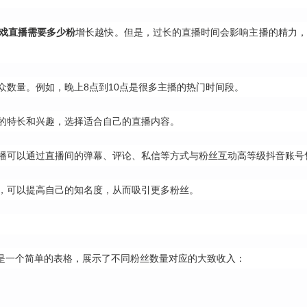
戏直播需要多少粉
增长越快。但是，过长的直播时间会影响主播的精力，
众数量。例如，晚上8点到10点是很多主播的热门时间段。
的特长和兴趣，选择适合自己的直播内容。
播可以通过直播间的弹幕、评论、私信等方式与粉丝互动
高等级抖音账号
，可以提高自己的知名度，从而吸引更多粉丝。
是一个简单的表格，展示了不同粉丝数量对应的大致收入：