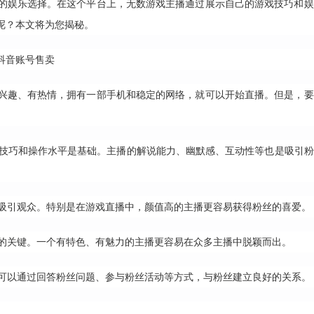
的娱乐选择。在这个平台上，无数游戏主播通过展示自己的游戏技巧和娱
呢？本文将为您揭秘。
抖音账号售卖
兴趣、有热情，拥有一部手机和稳定的网络，就可以开始直播。但是，要
技巧和操作水平是基础。主播的解说能力、幽默感、互动性等也是吸引粉
吸引观众。特别是在游戏直播中，颜值高的主播更容易获得粉丝的喜爱。
的关键。一个有特色、有魅力的主播更容易在众多主播中脱颖而出。
可以通过回答粉丝问题、参与粉丝活动等方式，与粉丝建立良好的关系。