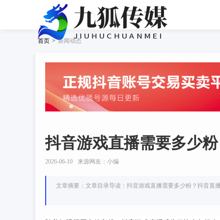
首页
>
新闻动态
抖音游戏直播需要多少粉
2026-06-10
来源网友：小编
文章摘要：文章目录导读：抖音游戏直播需要多少粉？抖音直