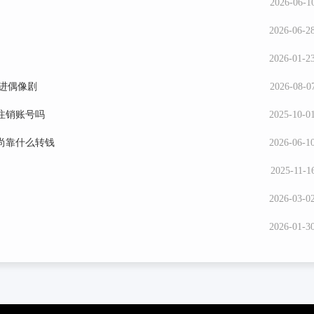
2026-06-10
2026-06-28
2026-01-23
走进偶像剧
2026-08-07
注销账号吗
2025-10-01
尚靠什么转钱
2026-06-10
2025-11-1
2026-03-02
2026-01-30