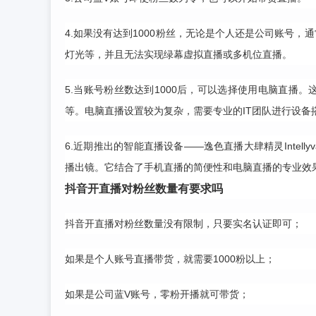
4.如果没有达到1000粉丝，无论是个人还是公司账号
灯光等，并且无法实现绿幕虚拟直播或多机位直播。
5.当账号粉丝数达到1000后，可以选择使用电脑直播
等。电脑直播设置较为复杂，需要专业的IT团队进行设备
6.近期推出的智能直播设备——逸色直播大肆精灵Inte
播出镜。它结合了手机直播的简便性和电脑直播的专业效
抖音开直播对粉丝数量有要求吗
抖音开直播对粉丝数量没有限制，只要实名认证即可；
如果是个人账号直播带货，就需要1000粉以上；
如果是公司蓝V账号，零粉开播就可带货；